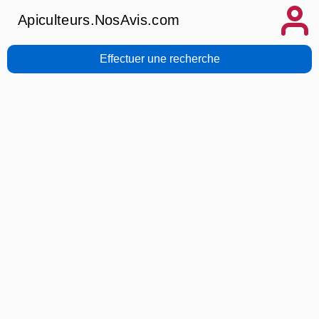
Apiculteurs.NosAvis.com
Effectuer une recherche