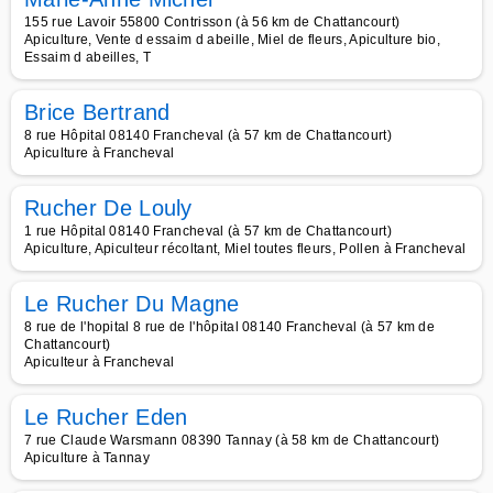
155 rue Lavoir 55800 Contrisson (à 56 km de Chattancourt)
Apiculture, Vente d essaim d abeille, Miel de fleurs, Apiculture bio,
Essaim d abeilles, T
Brice Bertrand
8 rue Hôpital 08140 Francheval (à 57 km de Chattancourt)
Apiculture à Francheval
Rucher De Louly
1 rue Hôpital 08140 Francheval (à 57 km de Chattancourt)
Apiculture, Apiculteur récoltant, Miel toutes fleurs, Pollen à Francheval
Le Rucher Du Magne
8 rue de l'hopital 8 rue de l'hôpital 08140 Francheval (à 57 km de
Chattancourt)
Apiculteur à Francheval
Le Rucher Eden
7 rue Claude Warsmann 08390 Tannay (à 58 km de Chattancourt)
Apiculture à Tannay