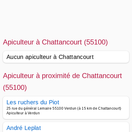
Apiculteur à Chattancourt (55100)
Aucun apiculteur à Chattancourt
Apiculteur à proximité de Chattancourt
(55100)
Les ruchers du Piot
25 rue du général Lemaire 55100 Verdun (à 15 km de Chattancourt)
Apiculteur à Verdun
André Leplat