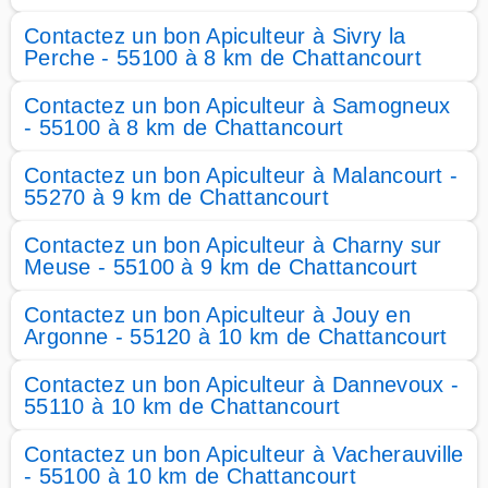
Contactez un bon Apiculteur à Sivry la
Perche - 55100 à 8 km de Chattancourt
Contactez un bon Apiculteur à Samogneux
- 55100 à 8 km de Chattancourt
Contactez un bon Apiculteur à Malancourt -
55270 à 9 km de Chattancourt
Contactez un bon Apiculteur à Charny sur
Meuse - 55100 à 9 km de Chattancourt
Contactez un bon Apiculteur à Jouy en
Argonne - 55120 à 10 km de Chattancourt
Contactez un bon Apiculteur à Dannevoux -
55110 à 10 km de Chattancourt
Contactez un bon Apiculteur à Vacherauville
- 55100 à 10 km de Chattancourt