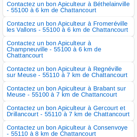
Contactez un bon Apiculteur à Béthelainville
- 55100 à 6 km de Chattancourt
Contactez un bon Apiculteur à Fromeréville
les Vallons - 55100 à 6 km de Chattancourt
Contactez un bon Apiculteur à
Champneuville - 55100 à 6 km de
Chattancourt
Contactez un bon Apiculteur à Regnéville
sur Meuse - 55110 à 7 km de Chattancourt
Contactez un bon Apiculteur à Brabant sur
Meuse - 55100 à 7 km de Chattancourt
Contactez un bon Apiculteur à Gercourt et
Drillancourt - 55110 à 7 km de Chattancourt
Contactez un bon Apiculteur à Consenvoye
- 55110 à 8 km de Chattancourt