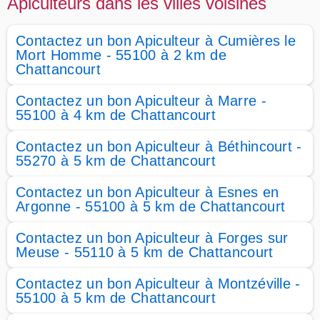
Apiculteurs dans les villes voisines
Contactez un bon Apiculteur à Cumières le
Mort Homme - 55100 à 2 km de
Chattancourt
Contactez un bon Apiculteur à Marre -
55100 à 4 km de Chattancourt
Contactez un bon Apiculteur à Béthincourt -
55270 à 5 km de Chattancourt
Contactez un bon Apiculteur à Esnes en
Argonne - 55100 à 5 km de Chattancourt
Contactez un bon Apiculteur à Forges sur
Meuse - 55110 à 5 km de Chattancourt
Contactez un bon Apiculteur à Montzéville -
55100 à 5 km de Chattancourt