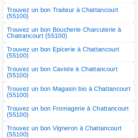
Trouvez un bon Traiteur à Chattancourt
(55100)
Trouvez un bon Boucherie Charcuterie à
Chattancourt (55100)
Trouvez un bon Epicerie à Chattancourt
(55100)
Trouvez un bon Caviste à Chattancourt
(55100)
Trouvez un bon Magasin bio à Chattancourt
(55100)
Trouvez un bon Fromagerie à Chattancourt
(55100)
Trouvez un bon Vigneron à Chattancourt
(55100)