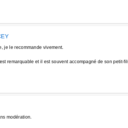
CEY
le, je le recommande vivement.
est remarquable et il est souvent accompagné de son petit-fil
ns modération.