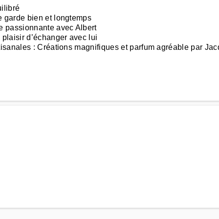
ilibré
 garde bien et longtemps
e passionnante avec Albert
plaisir d’échanger avec lui
isanales : Créations magnifiques et parfum agréable par Jac