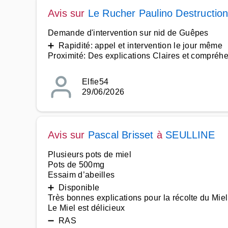
Avis sur
Le Rucher Paulino Destruction
Demande d'intervention sur nid de Guêpes
➕ Rapidité: appel et intervention le jour même
Proximité: Des explications Claires et compréh
Elfie54
29/06/2026
Avis sur
Pascal Brisset
à
SEULLINE
Plusieurs pots de miel
Pots de 500mg
Essaim d’abeilles
➕ Disponible
Très bonnes explications pour la récolte du Miel
Le Miel est délicieux
➖ RAS