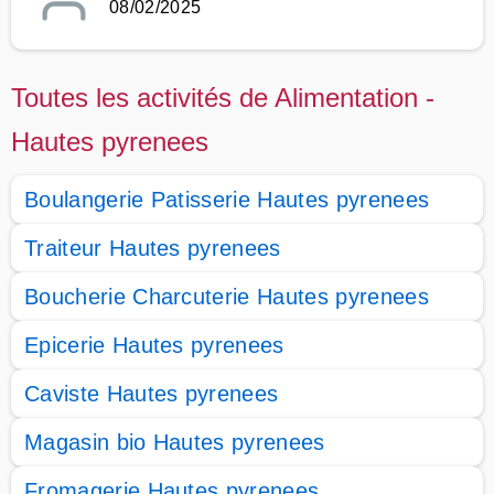
08/02/2025
Toutes les activités de Alimentation -
Hautes pyrenees
Boulangerie Patisserie Hautes pyrenees
Traiteur Hautes pyrenees
Boucherie Charcuterie Hautes pyrenees
Epicerie Hautes pyrenees
Caviste Hautes pyrenees
Magasin bio Hautes pyrenees
Fromagerie Hautes pyrenees