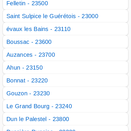
Felletin - 23500
Saint Sulpice le Guérétois - 23000
évaux les Bains - 23110
Boussac - 23600
Auzances - 23700
Ahun - 23150
Bonnat - 23220
Gouzon - 23230
Le Grand Bourg - 23240
Dun le Palestel - 23800