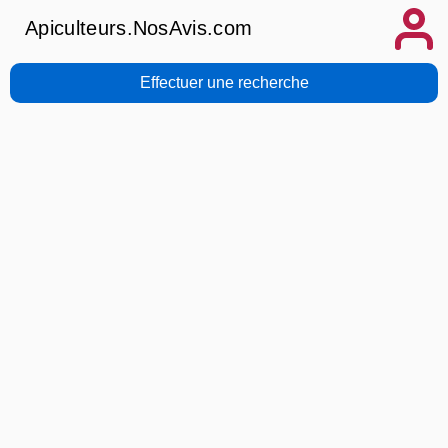
Apiculteurs.NosAvis.com
Effectuer une recherche