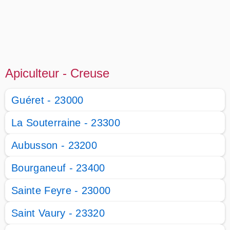
Apiculteur - Creuse
Guéret - 23000
La Souterraine - 23300
Aubusson - 23200
Bourganeuf - 23400
Sainte Feyre - 23000
Saint Vaury - 23320