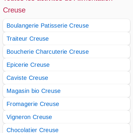
Creuse
Boulangerie Patisserie Creuse
Traiteur Creuse
Boucherie Charcuterie Creuse
Epicerie Creuse
Caviste Creuse
Magasin bio Creuse
Fromagerie Creuse
Vigneron Creuse
Chocolatier Creuse