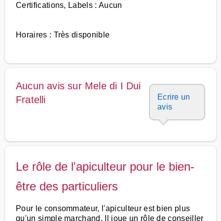
Certifications, Labels : Aucun
Horaires : Très disponible
Aucun avis sur Mele di I Dui
Ecrire un
Fratelli
avis
Le rôle de l'apiculteur pour le bien-
être des particuliers
Pour le consommateur, l'apiculteur est bien plus
qu'un simple marchand. Il joue un rôle de conseiller