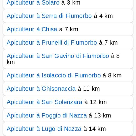
Apiculteur à Solaro
à 3 km
Apiculteur à Serra di Fiumorbo
à 4 km
Apiculteur à Chisa
à 7 km
Apiculteur à Prunelli di Fiumorbo
à 7 km
Apiculteur à San Gavino di Fiumorbo
à 8
km
Apiculteur à Isolaccio di Fiumorbo
à 8 km
Apiculteur à Ghisonaccia
à 11 km
Apiculteur à Sari Solenzara
à 12 km
Apiculteur à Poggio di Nazza
à 13 km
Apiculteur à Lugo di Nazza
à 14 km