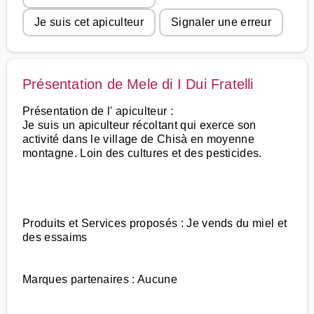
Je suis cet apiculteur
Signaler une erreur
Présentation de Mele di I Dui Fratelli
Présentation de l' apiculteur :
Je suis un apiculteur récoltant qui exerce son
activité dans le village de Chisà en moyenne
montagne. Loin des cultures et des pesticides.
Produits et Services proposés : Je vends du miel et
des essaims
Marques partenaires : Aucune