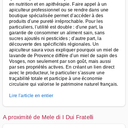
en nutrition et en apithérapie. Faire appel à un
apiculteur professionnel ou se rendre dans une
boutique spécialisée permet d'accéder à des
produits d'une pureté irréprochable. Pour les
particuliers, l'utilité est double : d'une part, la
garantie de consommer un aliment sain, sans
sucres ajoutés ni pesticides ; d'autre part, la
découverte des spécificités régionales. Un
apiculteur saura vous expliquer pourquoi un miel de
lavande de Provence diffère d'un miel de sapin des
Vosges, non seulement par son goût, mais aussi
par ses propriétés actives. En créant un lien direct
avec le producteur, le particulier s'assure une
traçabilité totale et participe à une économie
circulaire qui valorise le patrimoine naturel français.
Lire l'article en entier
A proximité de Mele di I Dui Fratelli