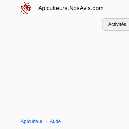
Apiculteurs.NosAvis.com
Activités
Apiculteur
Aude