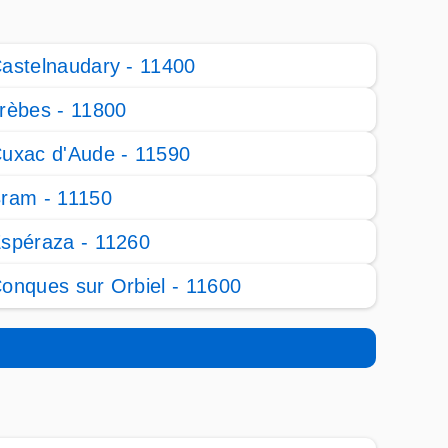
astelnaudary - 11400
rèbes - 11800
uxac d'Aude - 11590
ram - 11150
spéraza - 11260
onques sur Orbiel - 11600