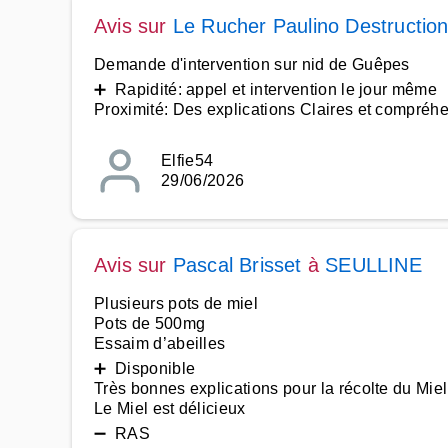
Avis sur
Le Rucher Paulino Destruction
Demande d'intervention sur nid de Guêpes
➕ Rapidité: appel et intervention le jour même
Proximité: Des explications Claires et compréh
Elfie54
29/06/2026
Avis sur
Pascal Brisset
à
SEULLINE
Plusieurs pots de miel
Pots de 500mg
Essaim d’abeilles
➕ Disponible
Très bonnes explications pour la récolte du Miel
Le Miel est délicieux
➖ RAS