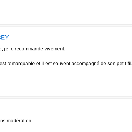
CEY
le, je le recommande vivement.
est remarquable et il est souvent accompagné de son petit-fil
ns modération.