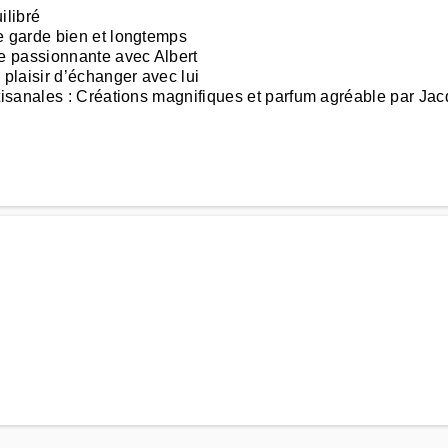
ilibré
 garde bien et longtemps
e passionnante avec Albert
plaisir d’échanger avec lui
isanales : Créations magnifiques et parfum agréable par Jac