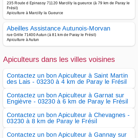
235 Route d Epinassy 71120 Marcilly la gueurce (à 79 km de Paray le
Frésil)
Apiculture à Marcilly la Gueurce
Abeilles Assistance Autunois-Morvan
rue Grille 71400 Autun (à 81 km de Paray le Frésil)
Apiculture à Autun
Apiculteurs dans les villes voisines
Contactez un bon Apiculteur à Saint Martin
des Lais - 03230 à 4 km de Paray le Frésil
Contactez un bon Apiculteur à Garnat sur
Engièvre - 03230 à 6 km de Paray le Frésil
Contactez un bon Apiculteur à Chevagnes -
03230 à 8 km de Paray le Frésil
Contactez un bon Apiculteur à Gannay sur