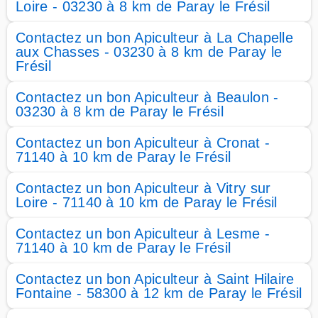
Loire - 03230 à 8 km de Paray le Frésil
Contactez un bon Apiculteur à La Chapelle
aux Chasses - 03230 à 8 km de Paray le
Frésil
Contactez un bon Apiculteur à Beaulon -
03230 à 8 km de Paray le Frésil
Contactez un bon Apiculteur à Cronat -
71140 à 10 km de Paray le Frésil
Contactez un bon Apiculteur à Vitry sur
Loire - 71140 à 10 km de Paray le Frésil
Contactez un bon Apiculteur à Lesme -
71140 à 10 km de Paray le Frésil
Contactez un bon Apiculteur à Saint Hilaire
Fontaine - 58300 à 12 km de Paray le Frésil