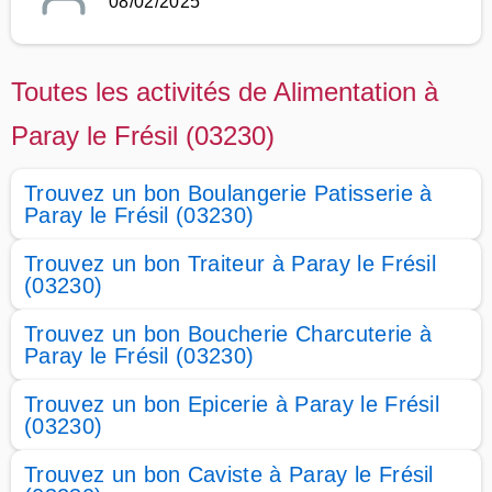
08/02/2025
Toutes les activités de Alimentation à
Paray le Frésil (03230)
Trouvez un bon Boulangerie Patisserie à
Paray le Frésil (03230)
Trouvez un bon Traiteur à Paray le Frésil
(03230)
Trouvez un bon Boucherie Charcuterie à
Paray le Frésil (03230)
Trouvez un bon Epicerie à Paray le Frésil
(03230)
Trouvez un bon Caviste à Paray le Frésil