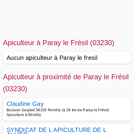
Apiculteur à Paray le Frésil (03230)
Aucun apiculteur à Paray le fresil
Apiculteur à proximité de Paray le Frésil
(03230)
Claudine Gay
Buisson Guipied 58250 Remilly (à 26 km de Paray le Frésil)
Apiculture à Rémilly
SYNDICAT DE L APICULTURE DE L