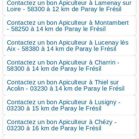
Contactez un bon Apiculteur à Lamenay sur
Loire - 58300 à 12 km de Paray le Frésil
Contactez un bon Apiculteur à Montambert
- 58250 à 14 km de Paray le Frésil
Contactez un bon Apiculteur à Lucenay lès
Aix - 58380 à 14 km de Paray le Frésil
Contactez un bon Apiculteur à Charrin -
58300 à 14 km de Paray le Frésil
Contactez un bon Apiculteur à Thiel sur
Acolin - 03230 à 14 km de Paray le Frésil
Contactez un bon Apiculteur à Lusigny -
03230 à 15 km de Paray le Frésil
Contactez un bon Apiculteur à Chézy -
03230 à 16 km de Paray le Frésil