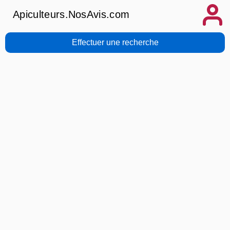
Apiculteurs.NosAvis.com
Effectuer une recherche