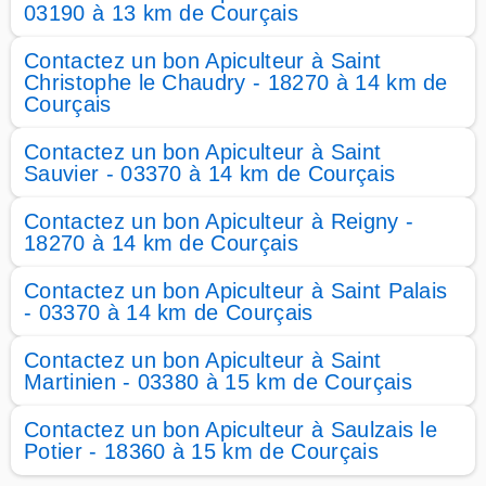
03190 à 13 km de Courçais
Contactez un bon Apiculteur à Saint
Christophe le Chaudry - 18270 à 14 km de
Courçais
Contactez un bon Apiculteur à Saint
Sauvier - 03370 à 14 km de Courçais
Contactez un bon Apiculteur à Reigny -
18270 à 14 km de Courçais
Contactez un bon Apiculteur à Saint Palais
- 03370 à 14 km de Courçais
Contactez un bon Apiculteur à Saint
Martinien - 03380 à 15 km de Courçais
Contactez un bon Apiculteur à Saulzais le
Potier - 18360 à 15 km de Courçais