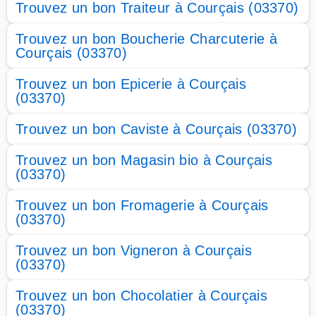
Trouvez un bon Traiteur à Courçais (03370)
Trouvez un bon Boucherie Charcuterie à
Courçais (03370)
Trouvez un bon Epicerie à Courçais
(03370)
Trouvez un bon Caviste à Courçais (03370)
Trouvez un bon Magasin bio à Courçais
(03370)
Trouvez un bon Fromagerie à Courçais
(03370)
Trouvez un bon Vigneron à Courçais
(03370)
Trouvez un bon Chocolatier à Courçais
(03370)