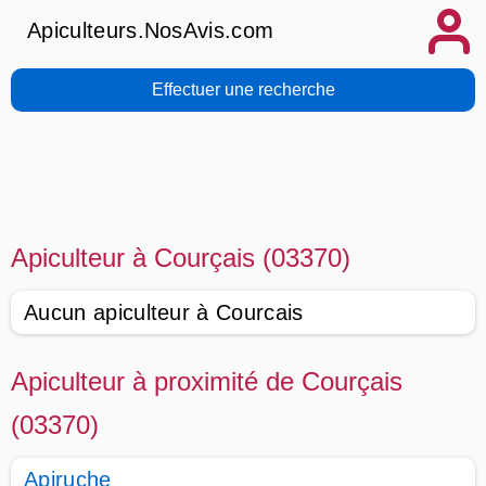
Apiculteurs.NosAvis.com
Effectuer une recherche
Apiculteur à Courçais (03370)
Aucun apiculteur à Courcais
Apiculteur à proximité de Courçais
(03370)
Apiruche