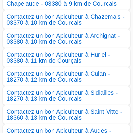
Chapelaude - 03380 à 9 km de Courçais
Contactez un bon Apiculteur à Chazemais -
03370 à 10 km de Courçais
Contactez un bon Apiculteur à Archignat -
03380 à 10 km de Courçais
Contactez un bon Apiculteur à Huriel -
03380 à 11 km de Courçais
Contactez un bon Apiculteur à Culan -
18270 à 12 km de Courçais
Contactez un bon Apiculteur à Sidiailles -
18270 à 13 km de Courçais
Contactez un bon Apiculteur à Saint Vitte -
18360 à 13 km de Courçais
Contactez un bon Apiculteur à Audes -