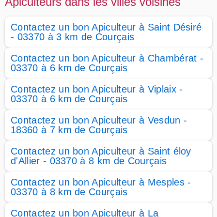
Apiculteurs dans les villes voisines
Contactez un bon Apiculteur à Saint Désiré
- 03370 à 3 km de Courçais
Contactez un bon Apiculteur à Chambérat -
03370 à 6 km de Courçais
Contactez un bon Apiculteur à Viplaix -
03370 à 6 km de Courçais
Contactez un bon Apiculteur à Vesdun -
18360 à 7 km de Courçais
Contactez un bon Apiculteur à Saint éloy
d'Allier - 03370 à 8 km de Courçais
Contactez un bon Apiculteur à Mesples -
03370 à 8 km de Courçais
Contactez un bon Apiculteur à La