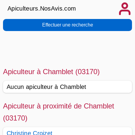
Apiculteurs.NosAvis.com
Effectuer une recherche
Apiculteur à Chamblet (03170)
Aucun apiculteur à Chamblet
Apiculteur à proximité de Chamblet
(03170)
Christine Croizet