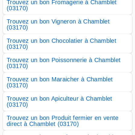
Trouvez un bon Fromagerie à Chamblet
(03170)
Trouvez un bon Vigneron à Chamblet
(03170)
Trouvez un bon Chocolatier à Chamblet
(03170)
Trouvez un bon Poissonnerie à Chamblet
(03170)
Trouvez un bon Maraicher à Chamblet
(03170)
Trouvez un bon Apiculteur à Chamblet
(03170)
Trouvez un bon Produit fermier en vente
direct à Chamblet (03170)