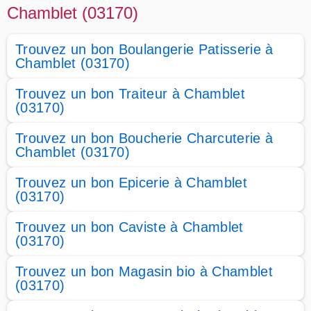
Chamblet (03170)
Trouvez un bon Boulangerie Patisserie à
Chamblet (03170)
Trouvez un bon Traiteur à Chamblet
(03170)
Trouvez un bon Boucherie Charcuterie à
Chamblet (03170)
Trouvez un bon Epicerie à Chamblet
(03170)
Trouvez un bon Caviste à Chamblet
(03170)
Trouvez un bon Magasin bio à Chamblet
(03170)