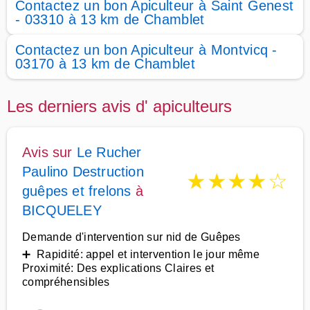
Contactez un bon Apiculteur à Saint Genest
- 03310 à 13 km de Chamblet
Contactez un bon Apiculteur à Montvicq -
03170 à 13 km de Chamblet
Les derniers avis d' apiculteurs
Avis sur
Le Rucher
Paulino Destruction
★
★
★
★
☆
guêpes et frelons
à
BICQUELEY
Demande d'intervention sur nid de Guêpes
➕ Rapidité: appel et intervention le jour même
Proximité: Des explications Claires et
compréhensibles