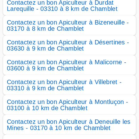
Contactez un bon Apiculteur à Durdat
Larequille - 03310 à 8 km de Chamblet
Contactez un bon Apiculteur à Bizeneuille -
03170 à 8 km de Chamblet
Contactez un bon Apiculteur à Désertines -
03630 à 9 km de Chamblet
Contactez un bon Apiculteur à Malicorne -
03600 à 9 km de Chamblet
Contactez un bon Apiculteur à Villebret -
03310 à 9 km de Chamblet
Contactez un bon Apiculteur à Montluçon -
03100 à 10 km de Chamblet
Contactez un bon Apiculteur à Deneuille les
Mines - 03170 à 10 km de Chamblet