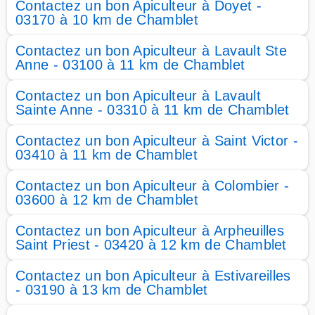
Contactez un bon Apiculteur à Doyet -
03170 à 10 km de Chamblet
Contactez un bon Apiculteur à Lavault Ste
Anne - 03100 à 11 km de Chamblet
Contactez un bon Apiculteur à Lavault
Sainte Anne - 03310 à 11 km de Chamblet
Contactez un bon Apiculteur à Saint Victor -
03410 à 11 km de Chamblet
Contactez un bon Apiculteur à Colombier -
03600 à 12 km de Chamblet
Contactez un bon Apiculteur à Arpheuilles
Saint Priest - 03420 à 12 km de Chamblet
Contactez un bon Apiculteur à Estivareilles
- 03190 à 13 km de Chamblet