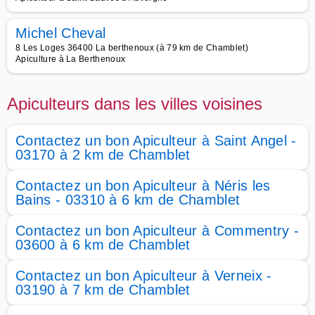
Michel Cheval
8 Les Loges 36400 La berthenoux (à 79 km de Chamblet)
Apiculture à La Berthenoux
Apiculteurs dans les villes voisines
Contactez un bon Apiculteur à Saint Angel -
03170 à 2 km de Chamblet
Contactez un bon Apiculteur à Néris les
Bains - 03310 à 6 km de Chamblet
Contactez un bon Apiculteur à Commentry -
03600 à 6 km de Chamblet
Contactez un bon Apiculteur à Verneix -
03190 à 7 km de Chamblet