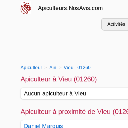
Apiculteurs.NosAvis.com
Activités
Apiculteur
Ain
Vieu - 01260
Apiculteur à Vieu (01260)
Aucun apiculteur à Vieu
Apiculteur à proximité de Vieu (012
Daniel Marquis