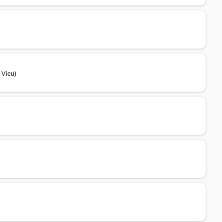
 Vieu)