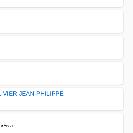
OLIVIER JEAN-PHILIPPE
de Vieu)