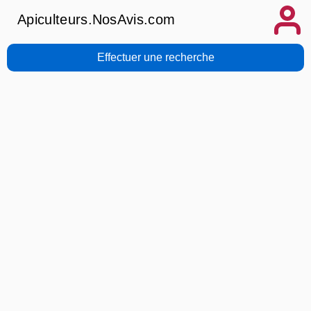
Apiculteurs.NosAvis.com
Effectuer une recherche