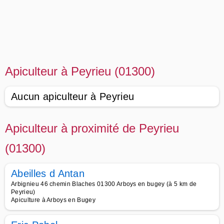
Apiculteur à Peyrieu (01300)
Aucun apiculteur à Peyrieu
Apiculteur à proximité de Peyrieu
(01300)
Abeilles d Antan
Arbignieu 46 chemin Blaches 01300 Arboys en bugey (à 5 km de
Peyrieu)
Apiculture à Arboys en Bugey