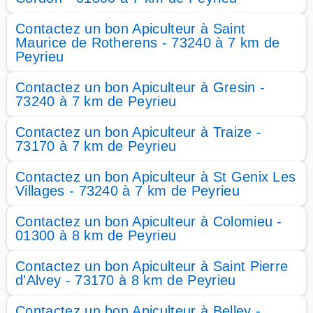
Contactez un bon Apiculteur à Saint
Maurice de Rotherens - 73240 à 7 km de
Peyrieu
Contactez un bon Apiculteur à Gresin -
73240 à 7 km de Peyrieu
Contactez un bon Apiculteur à Traize -
73170 à 7 km de Peyrieu
Contactez un bon Apiculteur à St Genix Les
Villages - 73240 à 7 km de Peyrieu
Contactez un bon Apiculteur à Colomieu -
01300 à 8 km de Peyrieu
Contactez un bon Apiculteur à Saint Pierre
d'Alvey - 73170 à 8 km de Peyrieu
Contactez un bon Apiculteur à Belley -