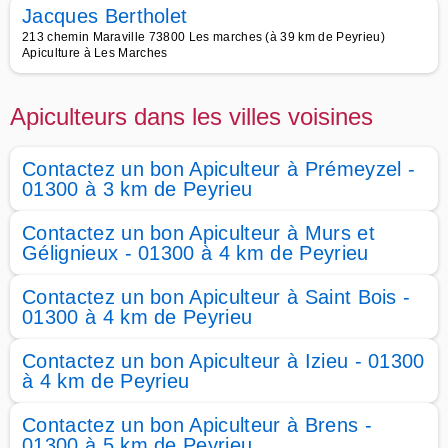
Jacques Bertholet
213 chemin Maraville 73800 Les marches (à 39 km de Peyrieu)
Apiculture à Les Marches
Apiculteurs dans les villes voisines
Contactez un bon Apiculteur à Prémeyzel -
01300 à 3 km de Peyrieu
Contactez un bon Apiculteur à Murs et
Gélignieux - 01300 à 4 km de Peyrieu
Contactez un bon Apiculteur à Saint Bois -
01300 à 4 km de Peyrieu
Contactez un bon Apiculteur à Izieu - 01300
à 4 km de Peyrieu
Contactez un bon Apiculteur à Brens -
01300 à 5 km de Peyrieu