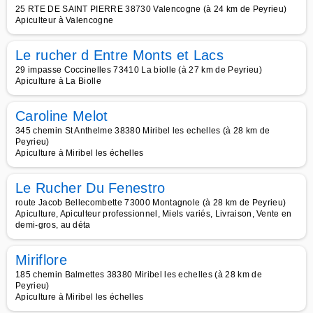
25 RTE DE SAINT PIERRE 38730 Valencogne (à 24 km de Peyrieu)
Apiculteur à Valencogne
Le rucher d Entre Monts et Lacs
29 impasse Coccinelles 73410 La biolle (à 27 km de Peyrieu)
Apiculture à La Biolle
Caroline Melot
345 chemin St Anthelme 38380 Miribel les echelles (à 28 km de
Peyrieu)
Apiculture à Miribel les échelles
Le Rucher Du Fenestro
route Jacob Bellecombette 73000 Montagnole (à 28 km de Peyrieu)
Apiculture, Apiculteur professionnel, Miels variés, Livraison, Vente en
demi-gros, au déta
Miriflore
185 chemin Balmettes 38380 Miribel les echelles (à 28 km de
Peyrieu)
Apiculture à Miribel les échelles