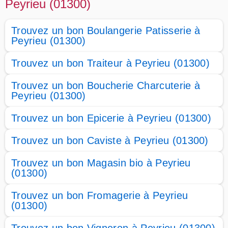
Peyrieu (01300)
Trouvez un bon Boulangerie Patisserie à
Peyrieu (01300)
Trouvez un bon Traiteur à Peyrieu (01300)
Trouvez un bon Boucherie Charcuterie à
Peyrieu (01300)
Trouvez un bon Epicerie à Peyrieu (01300)
Trouvez un bon Caviste à Peyrieu (01300)
Trouvez un bon Magasin bio à Peyrieu
(01300)
Trouvez un bon Fromagerie à Peyrieu
(01300)