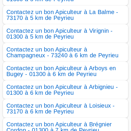
Contactez un bon Apiculteur à La Balme -
73170 à 5 km de Peyrieu
Contactez un bon Apiculteur à Virignin -
01300 à 5 km de Peyrieu
Contactez un bon Apiculteur à
Champagneux - 73240 à 6 km de Peyrieu
Contactez un bon Apiculteur à Arboys en
Bugey - 01300 à 6 km de Peyrieu
Contactez un bon Apiculteur à Arbignieu -
01300 à 6 km de Peyrieu
Contactez un bon Apiculteur à Loisieux -
73170 à 6 km de Peyrieu
Contactez un bon Apiculteur à Brégnier
Cordon - 01300 à 7 km de Peyrieu