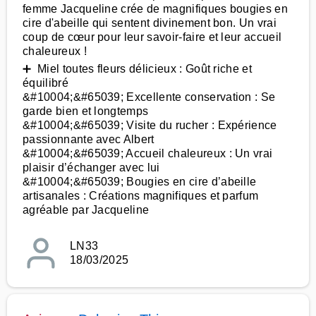
femme Jacqueline crée de magnifiques bougies en
cire d'abeille qui sentent divinement bon. Un vrai
coup de cœur pour leur savoir-faire et leur accueil
chaleureux !
➕ Miel toutes fleurs délicieux : Goût riche et
équilibré
&#10004;&#65039; Excellente conservation : Se
garde bien et longtemps
&#10004;&#65039; Visite du rucher : Expérience
passionnante avec Albert
&#10004;&#65039; Accueil chaleureux : Un vrai
plaisir d’échanger avec lui
&#10004;&#65039; Bougies en cire d’abeille
artisanales : Créations magnifiques et parfum
agréable par Jacqueline
LN33
18/03/2025