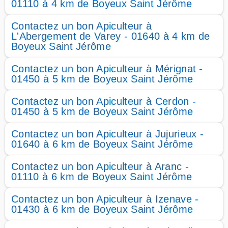
01110 à 4 km de Boyeux Saint Jérôme
Contactez un bon Apiculteur à
L'Abergement de Varey - 01640 à 4 km de
Boyeux Saint Jérôme
Contactez un bon Apiculteur à Mérignat -
01450 à 5 km de Boyeux Saint Jérôme
Contactez un bon Apiculteur à Cerdon -
01450 à 5 km de Boyeux Saint Jérôme
Contactez un bon Apiculteur à Jujurieux -
01640 à 6 km de Boyeux Saint Jérôme
Contactez un bon Apiculteur à Aranc -
01110 à 6 km de Boyeux Saint Jérôme
Contactez un bon Apiculteur à Izenave -
01430 à 6 km de Boyeux Saint Jérôme