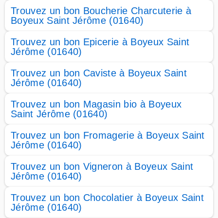
Trouvez un bon Boucherie Charcuterie à
Boyeux Saint Jérôme (01640)
Trouvez un bon Epicerie à Boyeux Saint
Jérôme (01640)
Trouvez un bon Caviste à Boyeux Saint
Jérôme (01640)
Trouvez un bon Magasin bio à Boyeux
Saint Jérôme (01640)
Trouvez un bon Fromagerie à Boyeux Saint
Jérôme (01640)
Trouvez un bon Vigneron à Boyeux Saint
Jérôme (01640)
Trouvez un bon Chocolatier à Boyeux Saint
Jérôme (01640)