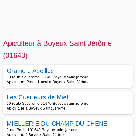
Apiculteur à Boyeux Saint Jérôme
(01640)
Graine d Abeilles
19 route St Jerome 01640 Boyeux saint jerome
Apiculture, Produit local à Boyeux Saint Jérôme
Les Cueilleurs de Miel
19 route St Jerome 01640 Boyeux saint jerome
Apiculture à Boyeux Saint Jérôme
MIELLERIE DU CHAMP DU CHENE
9 rue Bachat 01640 Boyeux saint jerome
Apiculture à Boyeux Saint Jérôme