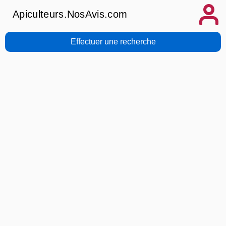
Apiculteurs.NosAvis.com
Effectuer une recherche