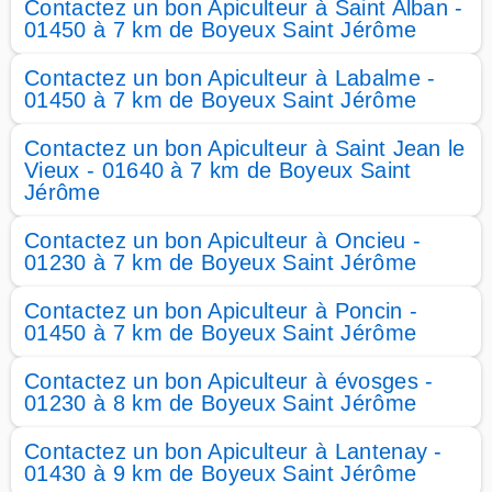
Contactez un bon Apiculteur à Saint Alban -
01450 à 7 km de Boyeux Saint Jérôme
Contactez un bon Apiculteur à Labalme -
01450 à 7 km de Boyeux Saint Jérôme
Contactez un bon Apiculteur à Saint Jean le
Vieux - 01640 à 7 km de Boyeux Saint
Jérôme
Contactez un bon Apiculteur à Oncieu -
01230 à 7 km de Boyeux Saint Jérôme
Contactez un bon Apiculteur à Poncin -
01450 à 7 km de Boyeux Saint Jérôme
Contactez un bon Apiculteur à évosges -
01230 à 8 km de Boyeux Saint Jérôme
Contactez un bon Apiculteur à Lantenay -
01430 à 9 km de Boyeux Saint Jérôme