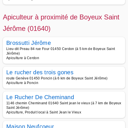
Apiculteur à proximité de Boyeux Saint
Jérôme (01640)
Brossutti Jérôme
Lieu-dit Preau 84 rue Four 01450 Cerdon (à 5 km de Boyeux Saint
Jérôme)
Apiculture à Cerdon
Le rucher des trois gones
route Genève 01450 Poncin (à 6 km de Boyeux Saint Jérôme)
Apiculture à Poncin
Le Rucher De Cheminand
1146 chemin Cheminand 01640 Saint jean le vieux (à 7 km de Boyeux
Saint Jérôme)
Apiculture, Produit local à Saint Jean le Vieux
Maison Neufcoeur