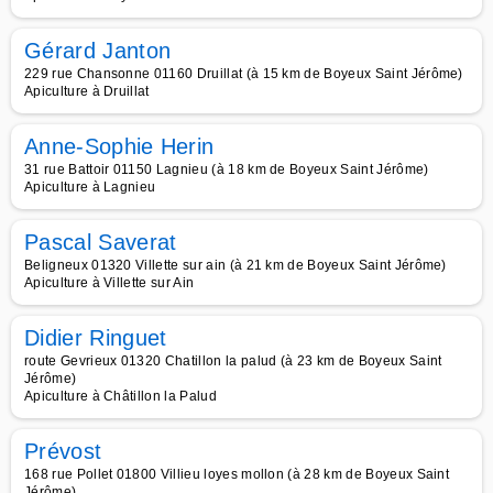
Gérard Janton
229 rue Chansonne 01160 Druillat (à 15 km de Boyeux Saint Jérôme)
Apiculture à Druillat
Anne-Sophie Herin
31 rue Battoir 01150 Lagnieu (à 18 km de Boyeux Saint Jérôme)
Apiculture à Lagnieu
Pascal Saverat
Beligneux 01320 Villette sur ain (à 21 km de Boyeux Saint Jérôme)
Apiculture à Villette sur Ain
Didier Ringuet
route Gevrieux 01320 Chatillon la palud (à 23 km de Boyeux Saint
Jérôme)
Apiculture à Châtillon la Palud
Prévost
168 rue Pollet 01800 Villieu loyes mollon (à 28 km de Boyeux Saint
Jérôme)