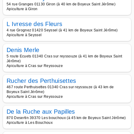
54 rue Granges 01130 Giron (à 40 km de Boyeux Saint Jérôme)
Apiculture à Giron
L Ivresse des Fleurs
4 rue Grognez 01420 Seyssel (à 41 km de Boyeux Saint Jérôme)
Apiculture à Seyssel
Denis Merle
5 route Ecuets 01340 Cras sur reyssouze (à 41 km de Boyeux Saint
Jérôme)
Apiculture à Cras sur Reyssouze
Rucher des Perthuisettes
467 route Perthuisettes 01340 Cras sur reyssouze (à 43 km de
Boyeux Saint Jérôme)
Apiculture à Cras sur Reyssouze
De la Ruche aux Papilles
870 Desertin 39370 Les bouchoux (à 45 km de Boyeux Saint Jérôme)
Apiculture à Les Bouchoux