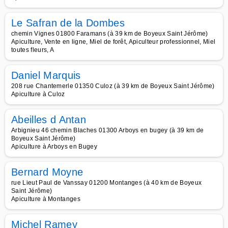
Le Safran de la Dombes
chemin Vignes 01800 Faramans (à 39 km de Boyeux Saint Jérôme)
Apiculture, Vente en ligne, Miel de forêt, Apiculteur professionnel, Miel
toutes fleurs, A
Daniel Marquis
208 rue Chantemerle 01350 Culoz (à 39 km de Boyeux Saint Jérôme)
Apiculture à Culoz
Abeilles d Antan
Arbignieu 46 chemin Blaches 01300 Arboys en bugey (à 39 km de
Boyeux Saint Jérôme)
Apiculture à Arboys en Bugey
Bernard Moyne
rue Lieut Paul de Vanssay 01200 Montanges (à 40 km de Boyeux
Saint Jérôme)
Apiculture à Montanges
Michel Ramey