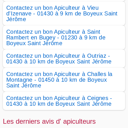
Contactez un bon Apiculteur à Vieu
d'Izenave - 01430 à 9 km de Boyeux Saint
Jérôme
Contactez un bon Apiculteur à Saint
Rambert en Bugey - 01230 à 9 km de
Boyeux Saint Jérôme
Contactez un bon Apiculteur à Outriaz -
01430 à 10 km de Boyeux Saint Jérôme
Contactez un bon Apiculteur à Challes la
Montagne - 01450 à 10 km de Boyeux
Saint Jérôme
Contactez un bon Apiculteur à Ceignes -
01430 à 10 km de Boyeux Saint Jérôme
Les derniers avis d' apiculteurs