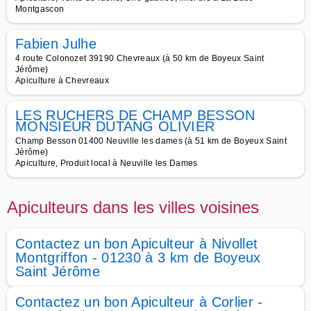
Montgascon
Fabien Julhe
4 route Colonozet 39190 Chevreaux (à 50 km de Boyeux Saint
Jérôme)
Apiculture à Chevreaux
LES RUCHERS DE CHAMP BESSON
MONSIEUR DUTANG OLIVIER
Champ Besson 01400 Neuville les dames (à 51 km de Boyeux Saint
Jérôme)
Apiculture, Produit local à Neuville les Dames
Apiculteurs dans les villes voisines
Contactez un bon Apiculteur à Nivollet
Montgriffon - 01230 à 3 km de Boyeux
Saint Jérôme
Contactez un bon Apiculteur à Corlier -