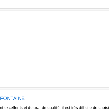
 FONTAINE
 excellents et de grande qualité, il est trés difficile de cho