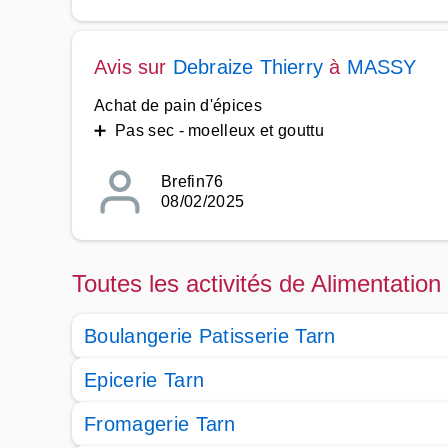
Avis sur
Debraize Thierry
à
MASSY
Achat de pain d'épices
➕ Pas sec - moelleux et gouttu
Brefin76
08/02/2025
Toutes les activités de Alimentation
Boulangerie Patisserie Tarn
Epicerie Tarn
Fromagerie Tarn