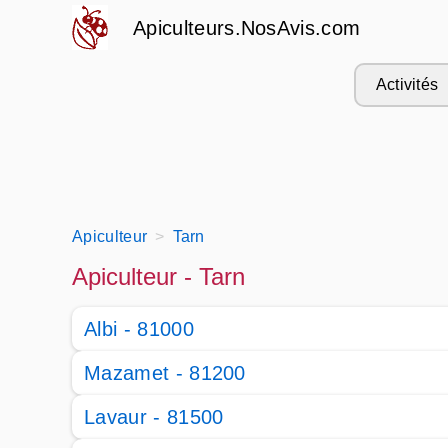
Apiculteurs.NosAvis.com
Activités
Apiculteur
Tarn
Apiculteur - Tarn
Albi - 81000
Mazamet - 81200
Lavaur - 81500