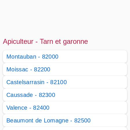
Apiculteur - Tarn et garonne
Montauban - 82000
Moissac - 82200
Castelsarrasin - 82100
Caussade - 82300
Valence - 82400
Beaumont de Lomagne - 82500