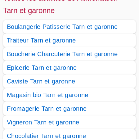
Tarn et garonne
Boulangerie Patisserie Tarn et garonne
Traiteur Tarn et garonne
Boucherie Charcuterie Tarn et garonne
Epicerie Tarn et garonne
Caviste Tarn et garonne
Magasin bio Tarn et garonne
Fromagerie Tarn et garonne
Vigneron Tarn et garonne
Chocolatier Tarn et garonne