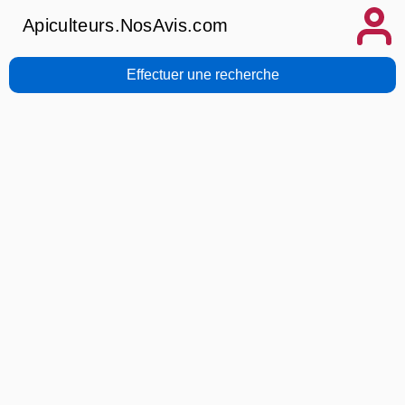
Apiculteurs.NosAvis.com
Effectuer une recherche