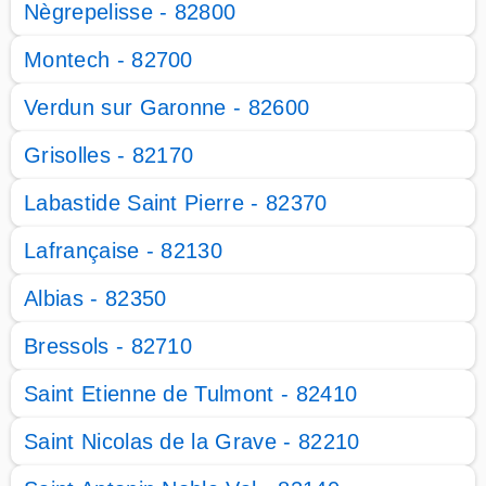
Nègrepelisse - 82800
Montech - 82700
Verdun sur Garonne - 82600
Grisolles - 82170
Labastide Saint Pierre - 82370
Lafrançaise - 82130
Albias - 82350
Bressols - 82710
Saint Etienne de Tulmont - 82410
Saint Nicolas de la Grave - 82210