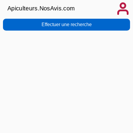
Apiculteurs.NosAvis.com
Effectuer une recherche