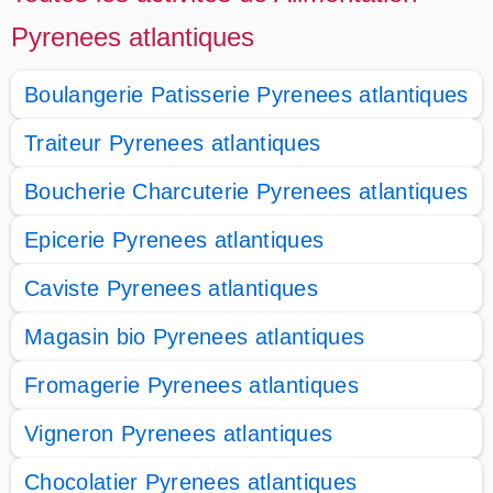
Pyrenees atlantiques
Boulangerie Patisserie Pyrenees atlantiques
Traiteur Pyrenees atlantiques
Boucherie Charcuterie Pyrenees atlantiques
Epicerie Pyrenees atlantiques
Caviste Pyrenees atlantiques
Magasin bio Pyrenees atlantiques
Fromagerie Pyrenees atlantiques
Vigneron Pyrenees atlantiques
Chocolatier Pyrenees atlantiques