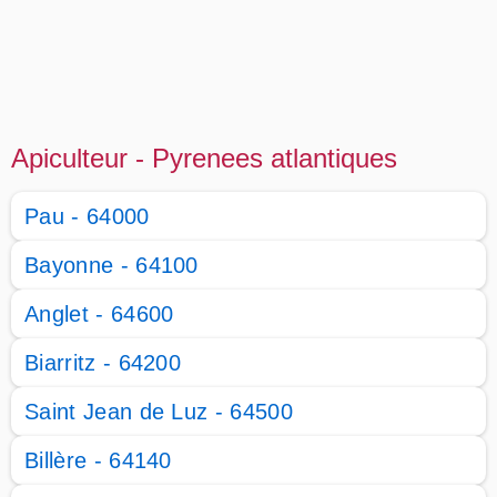
Apiculteur - Pyrenees atlantiques
Pau - 64000
Bayonne - 64100
Anglet - 64600
Biarritz - 64200
Saint Jean de Luz - 64500
Billère - 64140