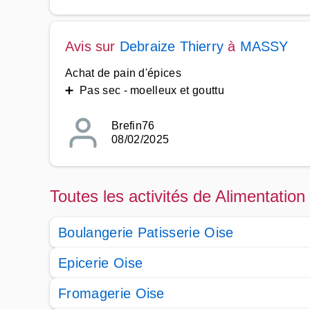
Avis sur
Debraize Thierry
à
MASSY
Achat de pain d'épices
➕ Pas sec - moelleux et gouttu
Brefin76
08/02/2025
Toutes les activités de Alimentation
Boulangerie Patisserie Oise
Epicerie Oise
Fromagerie Oise