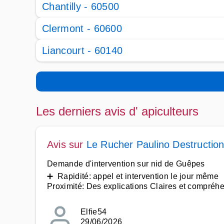
Chantilly - 60500
Clermont - 60600
Liancourt - 60140
Les derniers avis d' apiculteurs
Avis sur
Le Rucher Paulino Destruction
Demande d'intervention sur nid de Guêpes
➕ Rapidité: appel et intervention le jour même
Proximité: Des explications Claires et compréh
Elfie54
29/06/2026