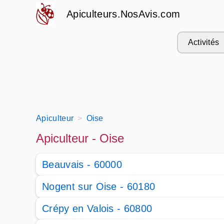
Apiculteurs.NosAvis.com
Activités
Apiculteur
Oise
Apiculteur - Oise
Beauvais - 60000
Nogent sur Oise - 60180
Crépy en Valois - 60800