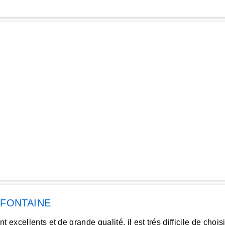
 FONTAINE
 excellents et de grande qualité, il est trés difficile de cho