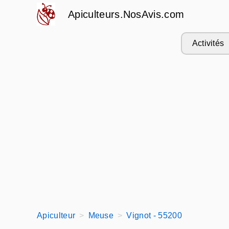
Apiculteurs.NosAvis.com
Activités
Apiculteur
Meuse
Vignot - 55200