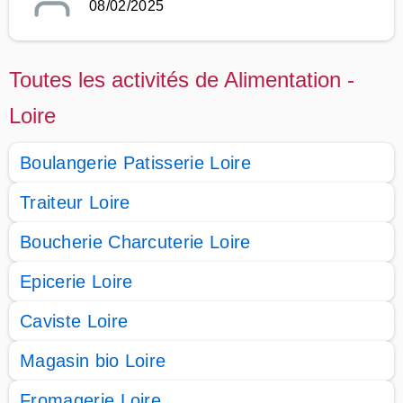
08/02/2025
Toutes les activités de Alimentation -
Loire
Boulangerie Patisserie Loire
Traiteur Loire
Boucherie Charcuterie Loire
Epicerie Loire
Caviste Loire
Magasin bio Loire
Fromagerie Loire