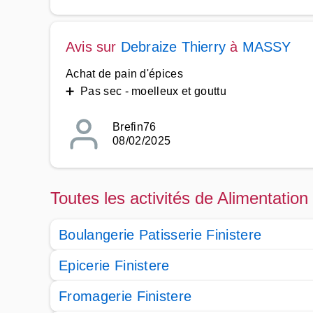
Avis sur
Debraize Thierry
à
MASSY
Achat de pain d'épices
➕ Pas sec - moelleux et gouttu
Brefin76
08/02/2025
Toutes les activités de Alimentation 
Boulangerie Patisserie Finistere
Epicerie Finistere
Fromagerie Finistere