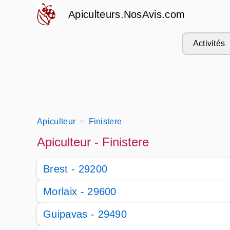
Apiculteurs.NosAvis.com
Activités
Apiculteur
Finistere
Apiculteur - Finistere
Brest - 29200
Morlaix - 29600
Guipavas - 29490