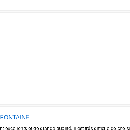
 FONTAINE
 excellents et de grande qualité, il est trés difficile de cho