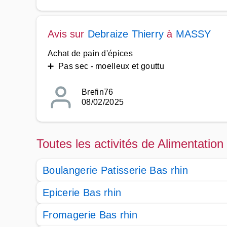
Avis sur
Debraize Thierry
à
MASSY
Achat de pain d'épices
➕ Pas sec - moelleux et gouttu
Brefin76
08/02/2025
Toutes les activités de Alimentation
Boulangerie Patisserie Bas rhin
Epicerie Bas rhin
Fromagerie Bas rhin