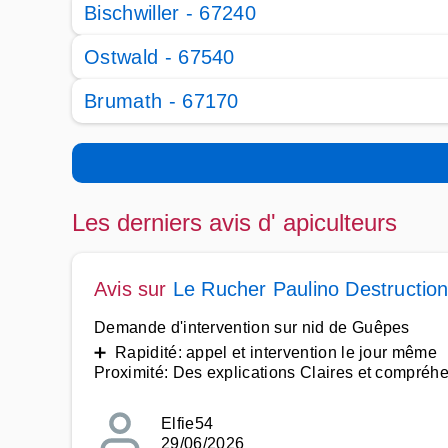
Bischwiller - 67240
Ostwald - 67540
Brumath - 67170
Les derniers avis d' apiculteurs
Avis sur
Le Rucher Paulino Destruction
Demande d'intervention sur nid de Guêpes
➕ Rapidité: appel et intervention le jour même
Proximité: Des explications Claires et compréh
Elfie54
29/06/2026