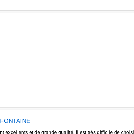
 FONTAINE
 excellents et de grande qualité, il est trés difficile de cho