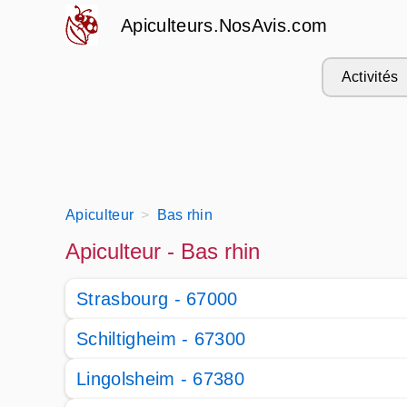
Apiculteurs.NosAvis.com
Activités
Apiculteur
Bas rhin
Apiculteur - Bas rhin
Strasbourg - 67000
Schiltigheim - 67300
Lingolsheim - 67380