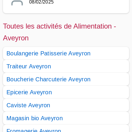
08/02/2025
Toutes les activités de Alimentation -
Aveyron
Boulangerie Patisserie Aveyron
Traiteur Aveyron
Boucherie Charcuterie Aveyron
Epicerie Aveyron
Caviste Aveyron
Magasin bio Aveyron
Fromagerie Aveyron