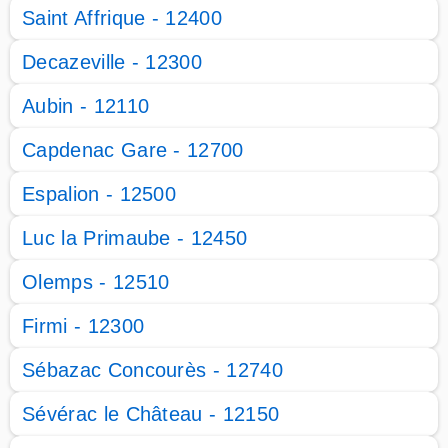
Saint Affrique - 12400
Decazeville - 12300
Aubin - 12110
Capdenac Gare - 12700
Espalion - 12500
Luc la Primaube - 12450
Olemps - 12510
Firmi - 12300
Sébazac Concourès - 12740
Sévérac le Château - 12150