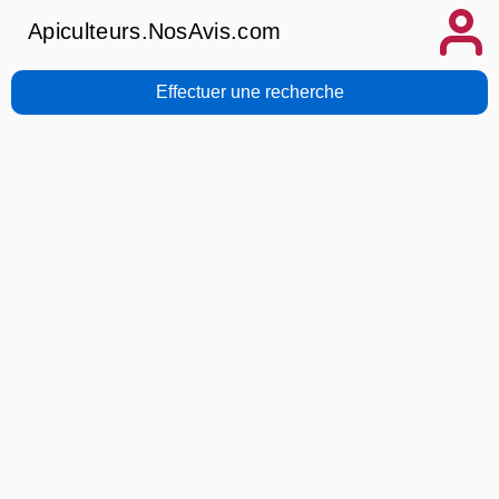
Apiculteurs.NosAvis.com
Effectuer une recherche