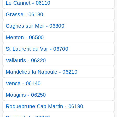
Le Cannet - 06110
Grasse - 06130
Cagnes sur Mer - 06800
Menton - 06500
St Laurent du Var - 06700
Vallauris - 06220
Mandelieu la Napoule - 06210
Vence - 06140
Mougins - 06250
Roquebrune Cap Martin - 06190