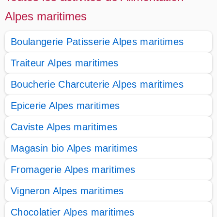
Alpes maritimes
Boulangerie Patisserie Alpes maritimes
Traiteur Alpes maritimes
Boucherie Charcuterie Alpes maritimes
Epicerie Alpes maritimes
Caviste Alpes maritimes
Magasin bio Alpes maritimes
Fromagerie Alpes maritimes
Vigneron Alpes maritimes
Chocolatier Alpes maritimes