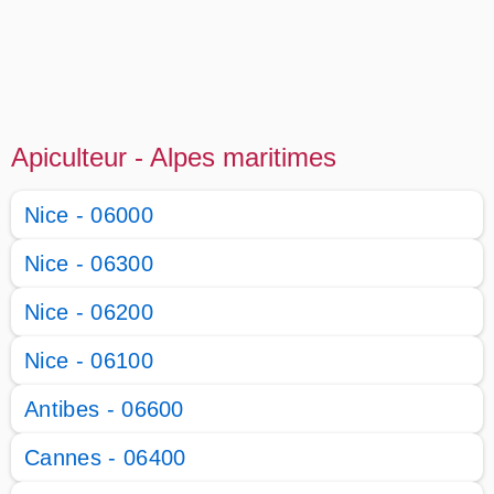
Apiculteur - Alpes maritimes
Nice - 06000
Nice - 06300
Nice - 06200
Nice - 06100
Antibes - 06600
Cannes - 06400