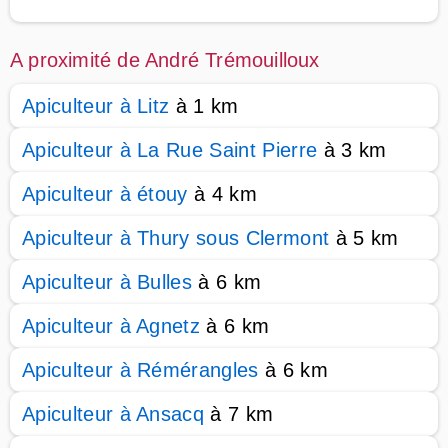
A proximité de André Trémouilloux
Apiculteur à Litz
à 1 km
Apiculteur à La Rue Saint Pierre
à 3 km
Apiculteur à étouy
à 4 km
Apiculteur à Thury sous Clermont
à 5 km
Apiculteur à Bulles
à 6 km
Apiculteur à Agnetz
à 6 km
Apiculteur à Rémérangles
à 6 km
Apiculteur à Ansacq
à 7 km