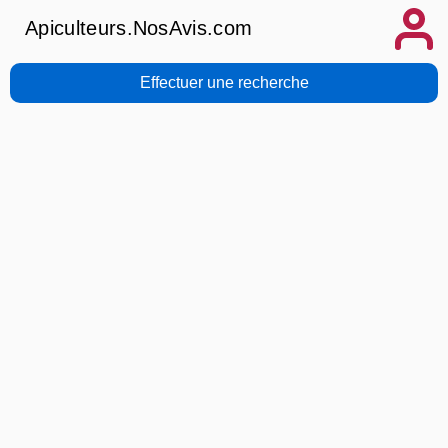
Apiculteurs.NosAvis.com
Effectuer une recherche