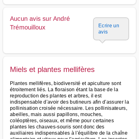
Aucun avis sur André
Ecrire un
Trémouilloux
avis
Miels et plantes mellifères
Plantes mellifères, biodiversité et apiculture sont
étroitement liés. La floraison étant la base de la
reproduction des plantes et arbres, il est
indispensable d'avoir des butineurs afin d'assurer la
pollinisation croisée nécessaire. Les pollinisateurs,
abeilles, mais aussi papillons, mouches,
coléoptères, oiseaux, et même pour certaines
plantes les chauves-souris sont donc des
auxiliaires indispensables à l'équilibre de la chaîne