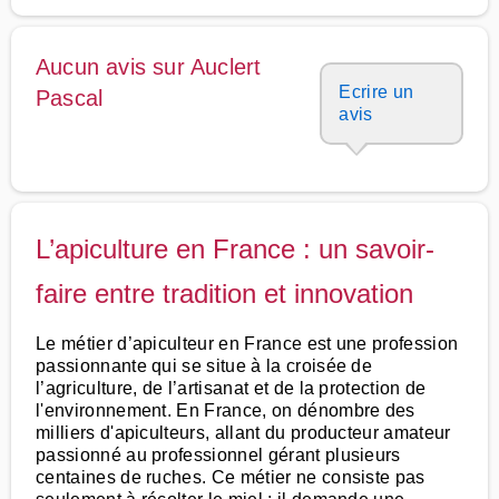
Aucun avis sur Auclert
Ecrire un
Pascal
avis
L’apiculture en France : un savoir-
faire entre tradition et innovation
Le métier d’apiculteur en France est une profession
passionnante qui se situe à la croisée de
l’agriculture, de l’artisanat et de la protection de
l'environnement. En France, on dénombre des
milliers d'apiculteurs, allant du producteur amateur
passionné au professionnel gérant plusieurs
centaines de ruches. Ce métier ne consiste pas