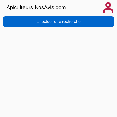
Apiculteurs.NosAvis.com
Effectuer une recherche