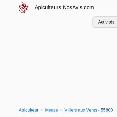
Apiculteurs.NosAvis.com
Activités
Apiculteur
Meuse
Villers aux Vents - 55800