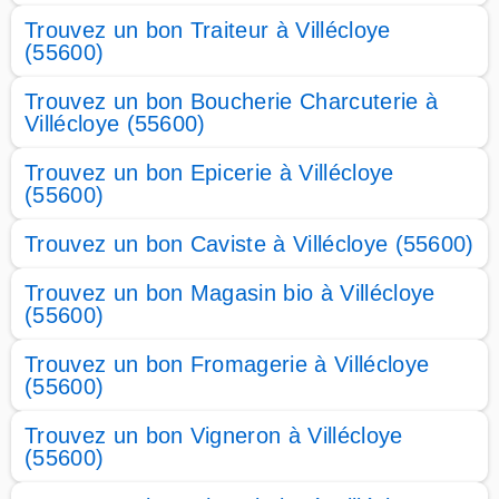
Trouvez un bon Traiteur à Villécloye
(55600)
Trouvez un bon Boucherie Charcuterie à
Villécloye (55600)
Trouvez un bon Epicerie à Villécloye
(55600)
Trouvez un bon Caviste à Villécloye (55600)
Trouvez un bon Magasin bio à Villécloye
(55600)
Trouvez un bon Fromagerie à Villécloye
(55600)
Trouvez un bon Vigneron à Villécloye
(55600)