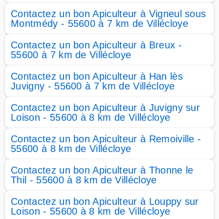
Contactez un bon Apiculteur à Vigneul sous
Montmédy - 55600 à 7 km de Villécloye
Contactez un bon Apiculteur à Breux -
55600 à 7 km de Villécloye
Contactez un bon Apiculteur à Han lès
Juvigny - 55600 à 7 km de Villécloye
Contactez un bon Apiculteur à Juvigny sur
Loison - 55600 à 8 km de Villécloye
Contactez un bon Apiculteur à Remoiville -
55600 à 8 km de Villécloye
Contactez un bon Apiculteur à Thonne le
Thil - 55600 à 8 km de Villécloye
Contactez un bon Apiculteur à Louppy sur
Loison - 55600 à 8 km de Villécloye