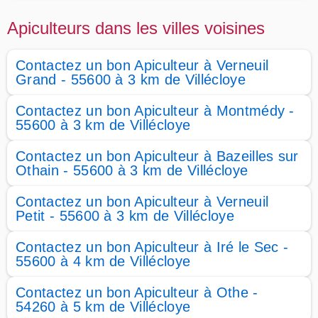
Apiculteurs dans les villes voisines
Contactez un bon Apiculteur à Verneuil
Grand - 55600 à 3 km de Villécloye
Contactez un bon Apiculteur à Montmédy -
55600 à 3 km de Villécloye
Contactez un bon Apiculteur à Bazeilles sur
Othain - 55600 à 3 km de Villécloye
Contactez un bon Apiculteur à Verneuil
Petit - 55600 à 3 km de Villécloye
Contactez un bon Apiculteur à Iré le Sec -
55600 à 4 km de Villécloye
Contactez un bon Apiculteur à Othe -
54260 à 5 km de Villécloye