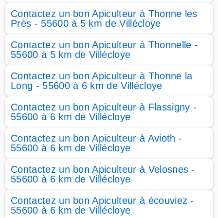
Contactez un bon Apiculteur à Thonne les
Près - 55600 à 5 km de Villécloye
Contactez un bon Apiculteur à Thonnelle -
55600 à 5 km de Villécloye
Contactez un bon Apiculteur à Thonne la
Long - 55600 à 6 km de Villécloye
Contactez un bon Apiculteur à Flassigny -
55600 à 6 km de Villécloye
Contactez un bon Apiculteur à Avioth -
55600 à 6 km de Villécloye
Contactez un bon Apiculteur à Velosnes -
55600 à 6 km de Villécloye
Contactez un bon Apiculteur à écouviez -
55600 à 6 km de Villécloye