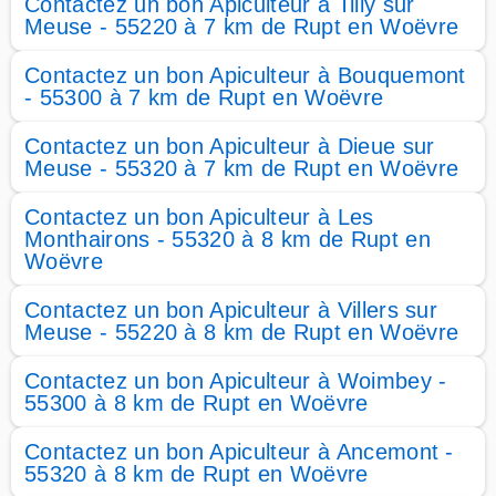
Contactez un bon Apiculteur à Tilly sur
Meuse - 55220 à 7 km de Rupt en Woëvre
Contactez un bon Apiculteur à Bouquemont
- 55300 à 7 km de Rupt en Woëvre
Contactez un bon Apiculteur à Dieue sur
Meuse - 55320 à 7 km de Rupt en Woëvre
Contactez un bon Apiculteur à Les
Monthairons - 55320 à 8 km de Rupt en
Woëvre
Contactez un bon Apiculteur à Villers sur
Meuse - 55220 à 8 km de Rupt en Woëvre
Contactez un bon Apiculteur à Woimbey -
55300 à 8 km de Rupt en Woëvre
Contactez un bon Apiculteur à Ancemont -
55320 à 8 km de Rupt en Woëvre