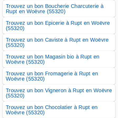
Trouvez un bon Boucherie Charcuterie à
Rupt en Woëvre (55320)
Trouvez un bon Epicerie à Rupt en Woëvre
(55320)
Trouvez un bon Caviste à Rupt en Woëvre
(55320)
Trouvez un bon Magasin bio à Rupt en
Woëvre (55320)
Trouvez un bon Fromagerie à Rupt en
Woëvre (55320)
Trouvez un bon Vigneron à Rupt en Woëvre
(55320)
Trouvez un bon Chocolatier à Rupt en
Woëvre (55320)