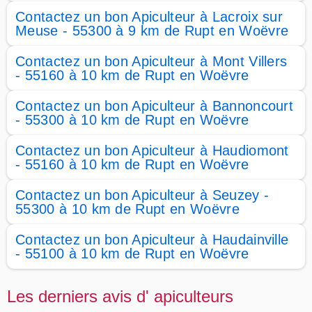
Contactez un bon Apiculteur à Lacroix sur
Meuse - 55300 à 9 km de Rupt en Woëvre
Contactez un bon Apiculteur à Mont Villers
- 55160 à 10 km de Rupt en Woëvre
Contactez un bon Apiculteur à Bannoncourt
- 55300 à 10 km de Rupt en Woëvre
Contactez un bon Apiculteur à Haudiomont
- 55160 à 10 km de Rupt en Woëvre
Contactez un bon Apiculteur à Seuzey -
55300 à 10 km de Rupt en Woëvre
Contactez un bon Apiculteur à Haudainville
- 55100 à 10 km de Rupt en Woëvre
Les derniers avis d' apiculteurs