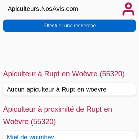
Apiculteurs.NosAvis.com
Effectuer une recherche
Apiculteur à Rupt en Woëvre (55320)
Aucun apiculteur à Rupt en woevre
Apiculteur à proximité de Rupt en
Woëvre (55320)
Miel de woimbey