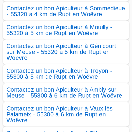
Contactez un bon Apiculteur à Sommedieue
- 55320 à 4 km de Rupt en Woëvre
Contactez un bon Apiculteur à Mouilly -
55320 à 5 km de Rupt en Woëvre
Contactez un bon Apiculteur à Génicourt
sur Meuse - 55320 à 5 km de Rupt en
Woëvre
Contactez un bon Apiculteur à Troyon -
55300 à 5 km de Rupt en Woëvre
Contactez un bon Apiculteur à Ambly sur
Meuse - 55300 à 6 km de Rupt en Woëvre
Contactez un bon Apiculteur à Vaux lès
Palameix - 55300 à 6 km de Rupt en
Woëvre