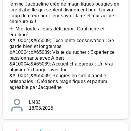
femme Jacqueline crée de magnifiques bougies en
cire d'abeille qui sentent divinement bon. Un vrai
coup de cœur pour leur savoir-faire et leur accueil
chaleureux !
➕ Miel toutes fleurs délicieux : Goût riche et
équilibré
&#10004;&#65039; Excellente conservation : Se
garde bien et longtemps
&#10004;&#65039; Visite du rucher : Expérience
passionnante avec Albert
&#10004;&#65039; Accueil chaleureux : Un vrai
plaisir d’échanger avec lui
&#10004;&#65039; Bougies en cire d’abeille
artisanales : Créations magnifiques et parfum
agréable par Jacqueline
LN33
18/03/2025