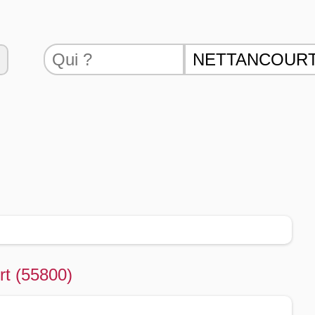
rt (55800)