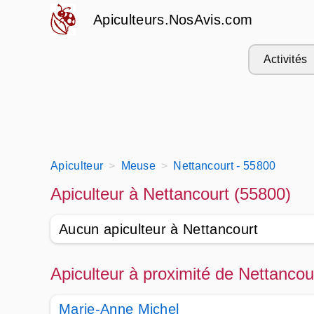
Apiculteurs.NosAvis.com
Activités
Apiculteur
Meuse
Nettancourt - 55800
Apiculteur à Nettancourt (55800)
Aucun apiculteur à Nettancourt
Apiculteur à proximité de Nettancou
Marie-Anne Michel