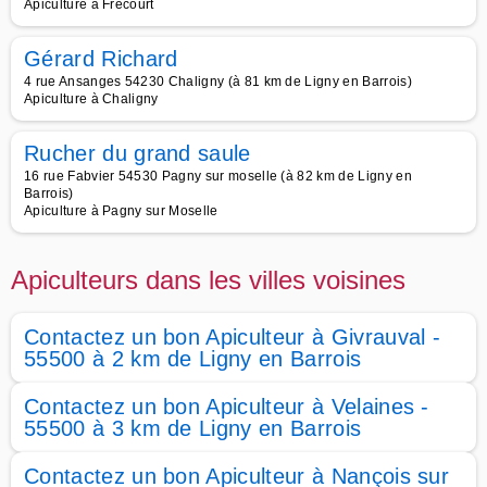
Apiculture à Frécourt
Gérard Richard
4 rue Ansanges 54230 Chaligny (à 81 km de Ligny en Barrois)
Apiculture à Chaligny
Rucher du grand saule
16 rue Fabvier 54530 Pagny sur moselle (à 82 km de Ligny en
Barrois)
Apiculture à Pagny sur Moselle
Apiculteurs dans les villes voisines
Contactez un bon Apiculteur à Givrauval -
55500 à 2 km de Ligny en Barrois
Contactez un bon Apiculteur à Velaines -
55500 à 3 km de Ligny en Barrois
Contactez un bon Apiculteur à Nançois sur