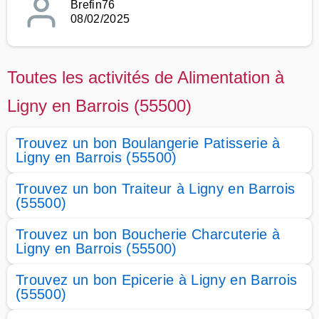
Brefin76
08/02/2025
Toutes les activités de Alimentation à
Ligny en Barrois (55500)
Trouvez un bon Boulangerie Patisserie à
Ligny en Barrois (55500)
Trouvez un bon Traiteur à Ligny en Barrois
(55500)
Trouvez un bon Boucherie Charcuterie à
Ligny en Barrois (55500)
Trouvez un bon Epicerie à Ligny en Barrois
(55500)