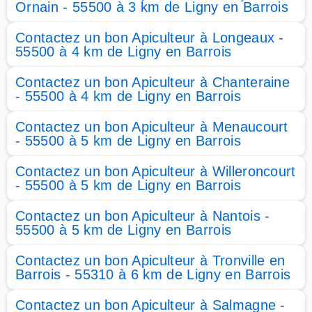
Ornain - 55500 à 3 km de Ligny en Barrois
Contactez un bon Apiculteur à Longeaux -
55500 à 4 km de Ligny en Barrois
Contactez un bon Apiculteur à Chanteraine
- 55500 à 4 km de Ligny en Barrois
Contactez un bon Apiculteur à Menaucourt
- 55500 à 5 km de Ligny en Barrois
Contactez un bon Apiculteur à Willeroncourt
- 55500 à 5 km de Ligny en Barrois
Contactez un bon Apiculteur à Nantois -
55500 à 5 km de Ligny en Barrois
Contactez un bon Apiculteur à Tronville en
Barrois - 55310 à 6 km de Ligny en Barrois
Contactez un bon Apiculteur à Salmagne -