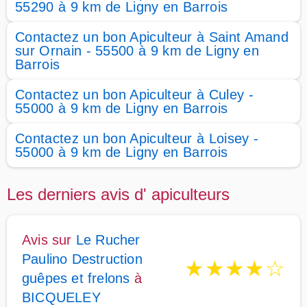
55290 à 9 km de Ligny en Barrois
Contactez un bon Apiculteur à Saint Amand
sur Ornain - 55500 à 9 km de Ligny en
Barrois
Contactez un bon Apiculteur à Culey -
55000 à 9 km de Ligny en Barrois
Contactez un bon Apiculteur à Loisey -
55000 à 9 km de Ligny en Barrois
Les derniers avis d' apiculteurs
Avis sur
Le Rucher
Paulino Destruction
★
★
★
★
☆
guêpes et frelons
à
BICQUELEY