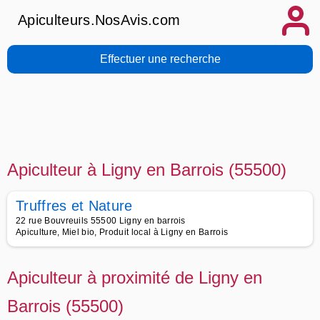
Apiculteurs.NosAvis.com
Effectuer une recherche
Apiculteur à Ligny en Barrois (55500)
Truffres et Nature
22 rue Bouvreuils 55500 Ligny en barrois
Apiculture, Miel bio, Produit local à Ligny en Barrois
Apiculteur à proximité de Ligny en
Barrois (55500)