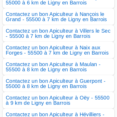
55000 à 6 km de Ligny en Barrois
Contactez un bon Apiculteur à Nançois le
Grand - 55500 à 7 km de Ligny en Barrois
Contactez un bon Apiculteur à Villers le Sec
- 55500 à 7 km de Ligny en Barrois
Contactez un bon Apiculteur à Naix aux
Forges - 55500 à 7 km de Ligny en Barrois
Contactez un bon Apiculteur à Maulan -
55500 à 8 km de Ligny en Barrois
Contactez un bon Apiculteur à Guerpont -
55000 à 8 km de Ligny en Barrois
Contactez un bon Apiculteur à Oëy - 55500
à 9 km de Ligny en Barrois
Contactez un bon Apiculteur à Hévilliers -