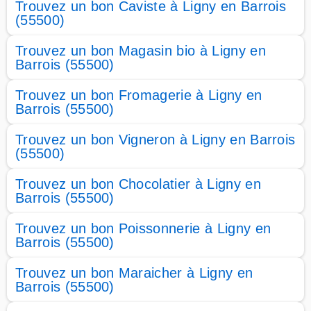
Trouvez un bon Caviste à Ligny en Barrois
(55500)
Trouvez un bon Magasin bio à Ligny en
Barrois (55500)
Trouvez un bon Fromagerie à Ligny en
Barrois (55500)
Trouvez un bon Vigneron à Ligny en Barrois
(55500)
Trouvez un bon Chocolatier à Ligny en
Barrois (55500)
Trouvez un bon Poissonnerie à Ligny en
Barrois (55500)
Trouvez un bon Maraicher à Ligny en
Barrois (55500)