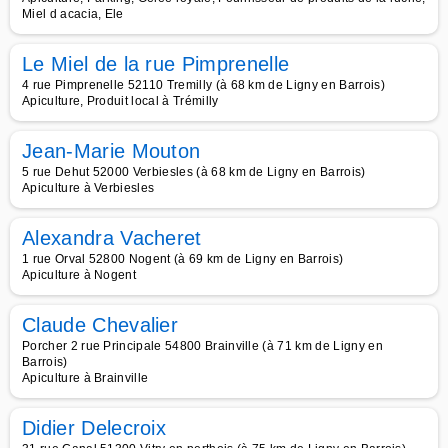
Miel d acacia, Ele
Le Miel de la rue Pimprenelle
4 rue Pimprenelle 52110 Tremilly (à 68 km de Ligny en Barrois)
Apiculture, Produit local à Trémilly
Jean-Marie Mouton
5 rue Dehut 52000 Verbiesles (à 68 km de Ligny en Barrois)
Apiculture à Verbiesles
Alexandra Vacheret
1 rue Orval 52800 Nogent (à 69 km de Ligny en Barrois)
Apiculture à Nogent
Claude Chevalier
Porcher 2 rue Principale 54800 Brainville (à 71 km de Ligny en
Barrois)
Apiculture à Brainville
Didier Delecroix