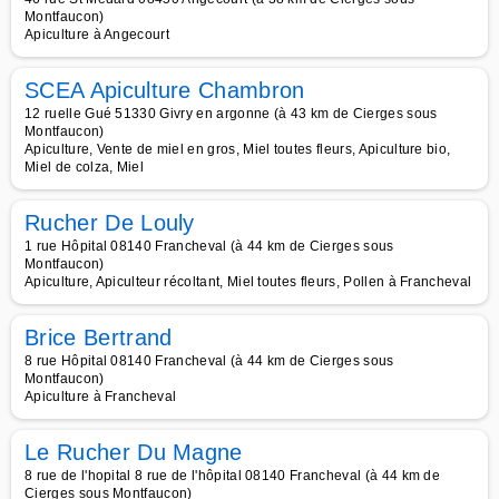
Montfaucon)
Apiculture à Angecourt
SCEA Apiculture Chambron
12 ruelle Gué 51330 Givry en argonne (à 43 km de Cierges sous
Montfaucon)
Apiculture, Vente de miel en gros, Miel toutes fleurs, Apiculture bio,
Miel de colza, Miel
Rucher De Louly
1 rue Hôpital 08140 Francheval (à 44 km de Cierges sous
Montfaucon)
Apiculture, Apiculteur récoltant, Miel toutes fleurs, Pollen à Francheval
Brice Bertrand
8 rue Hôpital 08140 Francheval (à 44 km de Cierges sous
Montfaucon)
Apiculture à Francheval
Le Rucher Du Magne
8 rue de l'hopital 8 rue de l'hôpital 08140 Francheval (à 44 km de
Cierges sous Montfaucon)