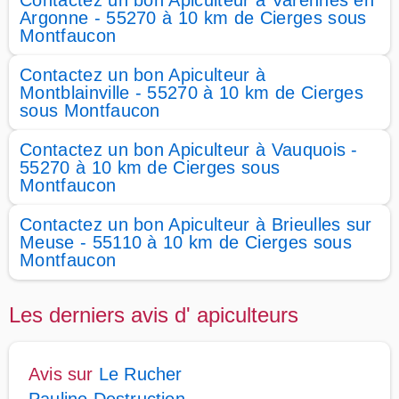
Contactez un bon Apiculteur à Varennes en
Argonne - 55270 à 10 km de Cierges sous
Montfaucon
Contactez un bon Apiculteur à
Montblainville - 55270 à 10 km de Cierges
sous Montfaucon
Contactez un bon Apiculteur à Vauquois -
55270 à 10 km de Cierges sous
Montfaucon
Contactez un bon Apiculteur à Brieulles sur
Meuse - 55110 à 10 km de Cierges sous
Montfaucon
Les derniers avis d' apiculteurs
Avis sur
Le Rucher