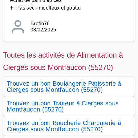
Achat de pain d'épices
➕ Pas sec - moelleux et gouttu
Brefin76
08/02/2025
Toutes les activités de Alimentation à
Cierges sous Montfaucon (55270)
Trouvez un bon Boulangerie Patisserie à
Cierges sous Montfaucon (55270)
Trouvez un bon Traiteur à Cierges sous
Montfaucon (55270)
Trouvez un bon Boucherie Charcuterie à
Cierges sous Montfaucon (55270)