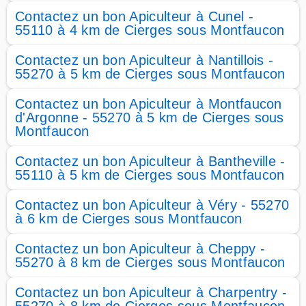
Contactez un bon Apiculteur à Cunel -
55110 à 4 km de Cierges sous Montfaucon
Contactez un bon Apiculteur à Nantillois -
55270 à 5 km de Cierges sous Montfaucon
Contactez un bon Apiculteur à Montfaucon
d'Argonne - 55270 à 5 km de Cierges sous
Montfaucon
Contactez un bon Apiculteur à Bantheville -
55110 à 5 km de Cierges sous Montfaucon
Contactez un bon Apiculteur à Véry - 55270
à 6 km de Cierges sous Montfaucon
Contactez un bon Apiculteur à Cheppy -
55270 à 8 km de Cierges sous Montfaucon
Contactez un bon Apiculteur à Charpentry -