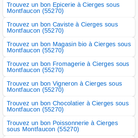
Trouvez un bon Epicerie à Cierges sous
Montfaucon (55270)
Trouvez un bon Caviste à Cierges sous
Montfaucon (55270)
Trouvez un bon Magasin bio à Cierges sous
Montfaucon (55270)
Trouvez un bon Fromagerie à Cierges sous
Montfaucon (55270)
Trouvez un bon Vigneron à Cierges sous
Montfaucon (55270)
Trouvez un bon Chocolatier à Cierges sous
Montfaucon (55270)
Trouvez un bon Poissonnerie à Cierges
sous Montfaucon (55270)