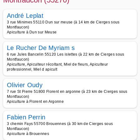
André Leplat
3 rue Minimes 55110 Dun sur meuse (à 14 km de Cierges sous
Montfaucon)
Apiculture à Dun sur Meuse
Le Rucher De Myriam s
6 rue Jules Bancelin 55120 Les islettes (à 22 km de Cierges sous
Montfaucon)
Apiculture, Apiculteur récoltant, Miel de fleurs, Apiculteur
professionnel, Miel d apicult
Olivier Oudy
7 rue St Pierre 51800 Florent en argonne (à 23 km de Cierges sous
Montfaucon)
Apiculture à Florent en Argonne
Fabien Perrin
3 chemin Fays 55700 Brouennes (à 30 km de Cierges sous
Montfaucon)
Apiculture à Brouennes