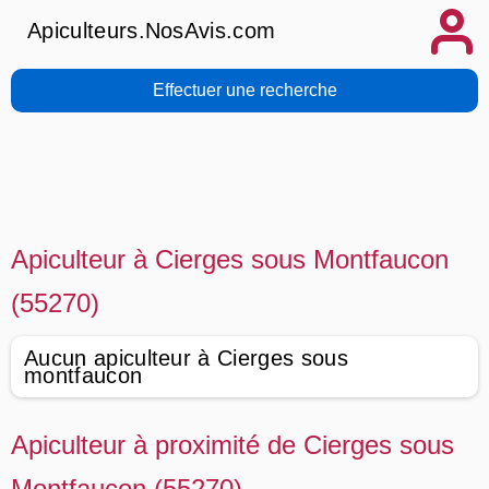
Apiculteurs.NosAvis.com
Effectuer une recherche
Apiculteur à Cierges sous Montfaucon
(55270)
Aucun apiculteur à Cierges sous
montfaucon
Apiculteur à proximité de Cierges sous
Montfaucon (55270)