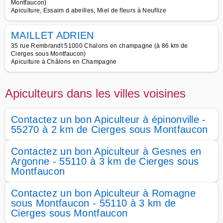
Montfaucon)
Apiculture, Essaim d abeilles, Miel de fleurs à Neuflize
MAILLET ADRIEN
35 rue Rembrandt 51000 Chalons en champagne (à 86 km de
Cierges sous Montfaucon)
Apiculture à Châlons en Champagne
Apiculteurs dans les villes voisines
Contactez un bon Apiculteur à épinonville -
55270 à 2 km de Cierges sous Montfaucon
Contactez un bon Apiculteur à Gesnes en
Argonne - 55110 à 3 km de Cierges sous
Montfaucon
Contactez un bon Apiculteur à Romagne
sous Montfaucon - 55110 à 3 km de
Cierges sous Montfaucon