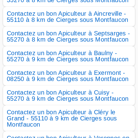
55270 à 8 km de Cierges sous Montfaucon
Contactez un bon Apiculteur à Aincreville -
55110 à 8 km de Cierges sous Montfaucon
Contactez un bon Apiculteur à Septsarges -
55270 à 8 km de Cierges sous Montfaucon
Contactez un bon Apiculteur à Baulny -
55270 à 9 km de Cierges sous Montfaucon
Contactez un bon Apiculteur à Exermont -
08250 à 9 km de Cierges sous Montfaucon
Contactez un bon Apiculteur à Cuisy -
55270 à 9 km de Cierges sous Montfaucon
Contactez un bon Apiculteur à Cléry le
Grand - 55110 à 9 km de Cierges sous
Montfaucon