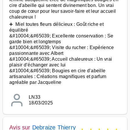
cire d'abeille qui sentent divinement bon. Un vrai
coup de cœur pour leur savoir-faire et leur accueil
chaleureux !
➕ Miel toutes fleurs délicieux : Goût riche et
équilibré
&#10004;&#65039; Excellente conservation : Se
garde bien et longtemps
&#10004;&#65039; Visite du rucher : Expérience
passionnante avec Albert
&#10004;&#65039; Accueil chaleureux : Un vrai
plaisir d’échanger avec lui
&#10004;&#65039; Bougies en cire d’abeille
artisanales : Créations magnifiques et parfum
agréable par Jacqueline
LN33
18/03/2025
Avis sur
Debraize Thierry