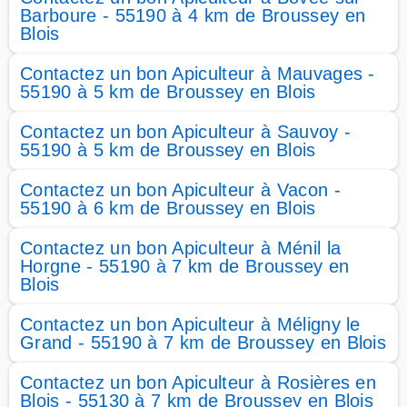
Barboure - 55190 à 4 km de Broussey en
Blois
Contactez un bon Apiculteur à Mauvages -
55190 à 5 km de Broussey en Blois
Contactez un bon Apiculteur à Sauvoy -
55190 à 5 km de Broussey en Blois
Contactez un bon Apiculteur à Vacon -
55190 à 6 km de Broussey en Blois
Contactez un bon Apiculteur à Ménil la
Horgne - 55190 à 7 km de Broussey en
Blois
Contactez un bon Apiculteur à Méligny le
Grand - 55190 à 7 km de Broussey en Blois
Contactez un bon Apiculteur à Rosières en
Blois - 55130 à 7 km de Broussey en Blois