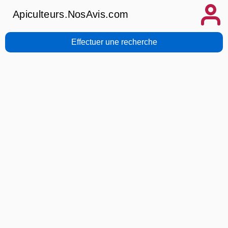
Apiculteurs.NosAvis.com
Effectuer une recherche