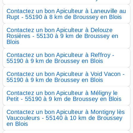
Contactez un bon Apiculteur à Laneuville au
Rupt - 55190 à 8 km de Broussey en Blois
Contactez un bon Apiculteur à Delouze
Rosières - 55130 à 9 km de Broussey en
Blois
Contactez un bon Apiculteur à Reffroy -
55190 à 9 km de Broussey en Blois
Contactez un bon Apiculteur à Void Vacon -
55190 à 9 km de Broussey en Blois
Contactez un bon Apiculteur à Méligny le
Petit - 55190 à 9 km de Broussey en Blois
Contactez un bon Apiculteur à Montigny lès
Vaucouleurs - 55140 à 10 km de Broussey
en Blois