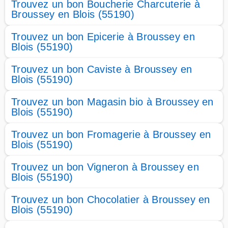
Trouvez un bon Boucherie Charcuterie à
Broussey en Blois (55190)
Trouvez un bon Epicerie à Broussey en
Blois (55190)
Trouvez un bon Caviste à Broussey en
Blois (55190)
Trouvez un bon Magasin bio à Broussey en
Blois (55190)
Trouvez un bon Fromagerie à Broussey en
Blois (55190)
Trouvez un bon Vigneron à Broussey en
Blois (55190)
Trouvez un bon Chocolatier à Broussey en
Blois (55190)