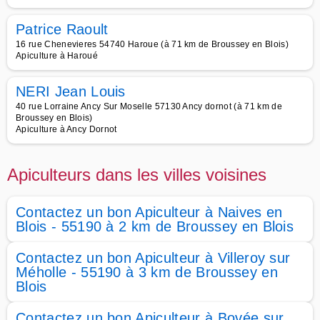
Patrice Raoult
16 rue Chenevieres 54740 Haroue (à 71 km de Broussey en Blois)
Apiculture à Haroué
NERI Jean Louis
40 rue Lorraine Ancy Sur Moselle 57130 Ancy dornot (à 71 km de
Broussey en Blois)
Apiculture à Ancy Dornot
Apiculteurs dans les villes voisines
Contactez un bon Apiculteur à Naives en
Blois - 55190 à 2 km de Broussey en Blois
Contactez un bon Apiculteur à Villeroy sur
Méholle - 55190 à 3 km de Broussey en
Blois
Contactez un bon Apiculteur à Bovée sur