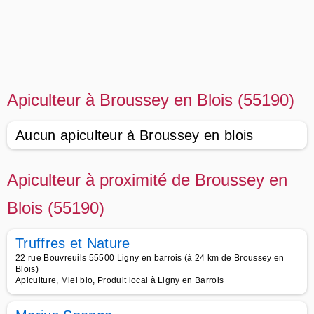
Apiculteur à Broussey en Blois (55190)
Aucun apiculteur à Broussey en blois
Apiculteur à proximité de Broussey en
Blois (55190)
Truffres et Nature
22 rue Bouvreuils 55500 Ligny en barrois (à 24 km de Broussey en
Blois)
Apiculture, Miel bio, Produit local à Ligny en Barrois