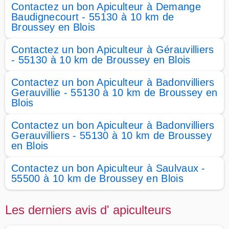
Contactez un bon Apiculteur à Demange
Baudignecourt - 55130 à 10 km de
Broussey en Blois
Contactez un bon Apiculteur à Gérauvilliers
- 55130 à 10 km de Broussey en Blois
Contactez un bon Apiculteur à Badonvilliers
Gerauvillie - 55130 à 10 km de Broussey en
Blois
Contactez un bon Apiculteur à Badonvilliers
Gerauvilliers - 55130 à 10 km de Broussey
en Blois
Contactez un bon Apiculteur à Saulvaux -
55500 à 10 km de Broussey en Blois
Les derniers avis d' apiculteurs