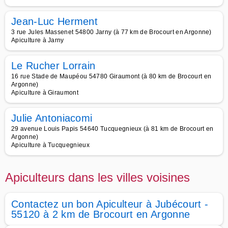
Jean-Luc Herment
3 rue Jules Massenet 54800 Jarny (à 77 km de Brocourt en Argonne)
Apiculture à Jarny
Le Rucher Lorrain
16 rue Stade de Maupéou 54780 Giraumont (à 80 km de Brocourt en
Argonne)
Apiculture à Giraumont
Julie Antoniacomi
29 avenue Louis Papis 54640 Tucquegnieux (à 81 km de Brocourt en
Argonne)
Apiculture à Tucquegnieux
Apiculteurs dans les villes voisines
Contactez un bon Apiculteur à Jubécourt -
55120 à 2 km de Brocourt en Argonne