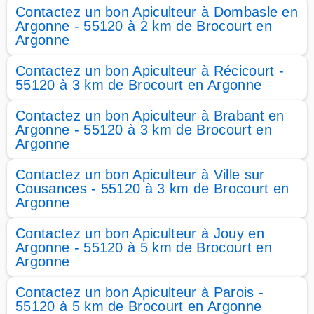
Contactez un bon Apiculteur à Dombasle en
Argonne - 55120 à 2 km de Brocourt en
Argonne
Contactez un bon Apiculteur à Récicourt -
55120 à 3 km de Brocourt en Argonne
Contactez un bon Apiculteur à Brabant en
Argonne - 55120 à 3 km de Brocourt en
Argonne
Contactez un bon Apiculteur à Ville sur
Cousances - 55120 à 3 km de Brocourt en
Argonne
Contactez un bon Apiculteur à Jouy en
Argonne - 55120 à 5 km de Brocourt en
Argonne
Contactez un bon Apiculteur à Parois -
55120 à 5 km de Brocourt en Argonne