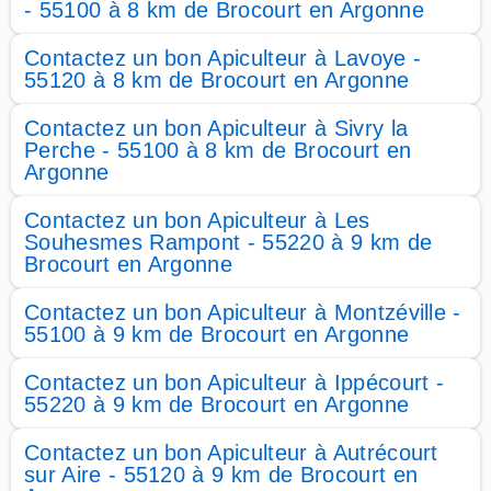
- 55100 à 8 km de Brocourt en Argonne
Contactez un bon Apiculteur à Lavoye -
55120 à 8 km de Brocourt en Argonne
Contactez un bon Apiculteur à Sivry la
Perche - 55100 à 8 km de Brocourt en
Argonne
Contactez un bon Apiculteur à Les
Souhesmes Rampont - 55220 à 9 km de
Brocourt en Argonne
Contactez un bon Apiculteur à Montzéville -
55100 à 9 km de Brocourt en Argonne
Contactez un bon Apiculteur à Ippécourt -
55220 à 9 km de Brocourt en Argonne
Contactez un bon Apiculteur à Autrécourt
sur Aire - 55120 à 9 km de Brocourt en