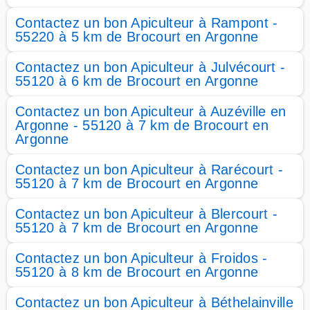
Contactez un bon Apiculteur à Rampont -
55220 à 5 km de Brocourt en Argonne
Contactez un bon Apiculteur à Julvécourt -
55120 à 6 km de Brocourt en Argonne
Contactez un bon Apiculteur à Auzéville en
Argonne - 55120 à 7 km de Brocourt en
Argonne
Contactez un bon Apiculteur à Rarécourt -
55120 à 7 km de Brocourt en Argonne
Contactez un bon Apiculteur à Blercourt -
55120 à 7 km de Brocourt en Argonne
Contactez un bon Apiculteur à Froidos -
55120 à 8 km de Brocourt en Argonne
Contactez un bon Apiculteur à Béthelainville