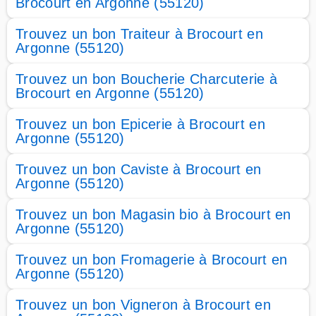
Brocourt en Argonne (55120)
Trouvez un bon Traiteur à Brocourt en
Argonne (55120)
Trouvez un bon Boucherie Charcuterie à
Brocourt en Argonne (55120)
Trouvez un bon Epicerie à Brocourt en
Argonne (55120)
Trouvez un bon Caviste à Brocourt en
Argonne (55120)
Trouvez un bon Magasin bio à Brocourt en
Argonne (55120)
Trouvez un bon Fromagerie à Brocourt en
Argonne (55120)
Trouvez un bon Vigneron à Brocourt en