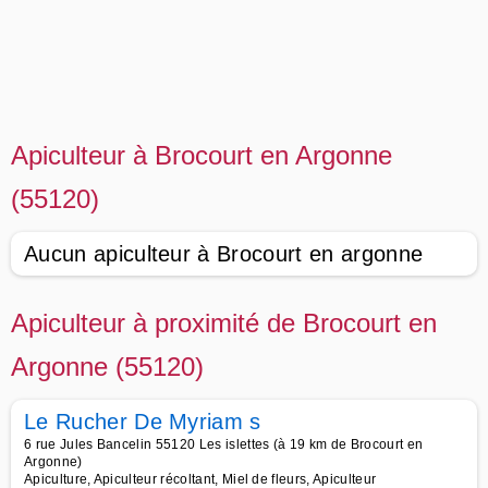
Apiculteur à Brocourt en Argonne
(55120)
Aucun apiculteur à Brocourt en argonne
Apiculteur à proximité de Brocourt en
Argonne (55120)
Le Rucher De Myriam s
6 rue Jules Bancelin 55120 Les islettes (à 19 km de Brocourt en
Argonne)
Apiculture, Apiculteur récoltant, Miel de fleurs, Apiculteur