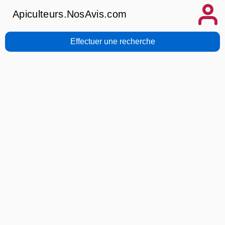
Apiculteurs.NosAvis.com
Effectuer une recherche