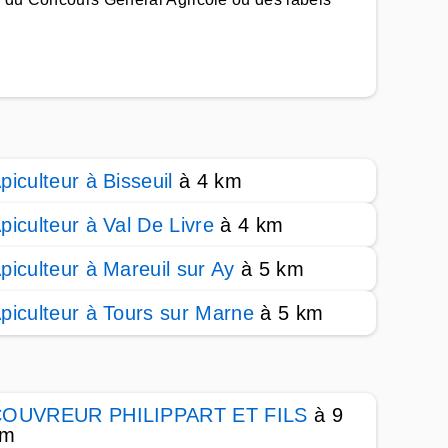
piculteur à Bisseuil
à 4 km
piculteur à Val De Livre
à 4 km
piculteur à Mareuil sur Ay
à 5 km
piculteur à Tours sur Marne
à 5 km
OUVREUR PHILIPPART ET FILS
à 9
km