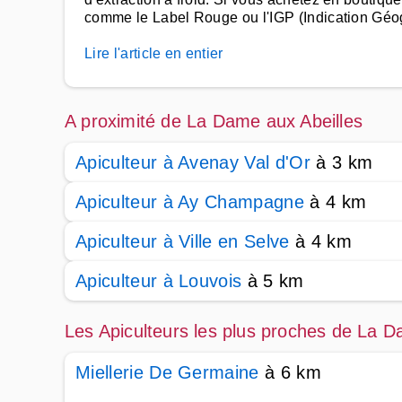
comme le Label Rouge ou l'IGP (Indication Géo
Lire l'article en entier
A proximité de La Dame aux Abeilles
Apiculteur à Avenay Val d'Or
à 3 km
Apiculteur à Ay Champagne
à 4 km
Apiculteur à Ville en Selve
à 4 km
Apiculteur à Louvois
à 5 km
Les Apiculteurs les plus proches de La D
Miellerie De Germaine
à 6 km