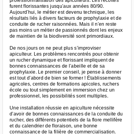
professionnalisation des apiculteurs. Les récoltes
furent florissantes jusqu'aux années 80/90.
Aujourd'hui, le métier est devenu technique, les
résultats liés à divers facteurs de prophylaxie et de
conduite de rucher raisonnées. Mais il n'en reste
pas moins un métier de passionnés dont les enjeux
de maintien de la biodiversité sont primordiaux.
De nos jours on ne peut plus s'improviser
apiculteur. Les problèmes rencontrés pour obtenir
un rucher dynamique et florissant impliquent de
bonnes connaissances de l'abeille et de sa
prophylaxie. Le premier conseil, je pense à donner
est tout d'abord de bien se former ! Établissements
agricoles, centres de formations apicoles, ruchers
école ou tout simplement en immersion chez un
professionnel, les possibilités sont multiples.
Une installation réussie en apiculture nécessite
d'avoir de bonnes connaissances de la conduite du
rucher, des différents potentiels de la flore mellifère
et du calendrier de floraison, une bonne
connaissance de la filière de commercialisation.