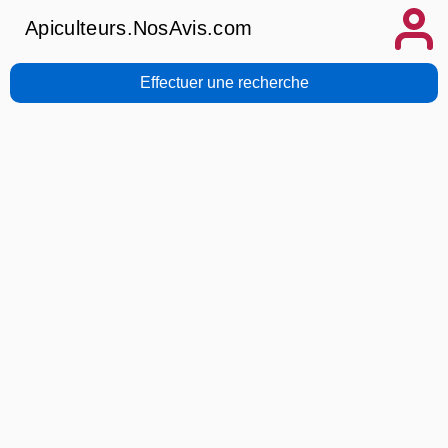
Apiculteurs.NosAvis.com
Effectuer une recherche