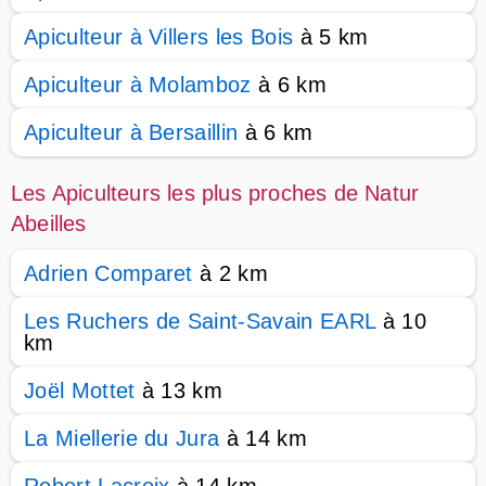
Apiculteur à Villers les Bois
à 5 km
Apiculteur à Molamboz
à 6 km
Apiculteur à Bersaillin
à 6 km
Les Apiculteurs les plus proches de Natur
Abeilles
Adrien Comparet
à 2 km
Les Ruchers de Saint-Savain EARL
à 10
km
Joël Mottet
à 13 km
La Miellerie du Jura
à 14 km