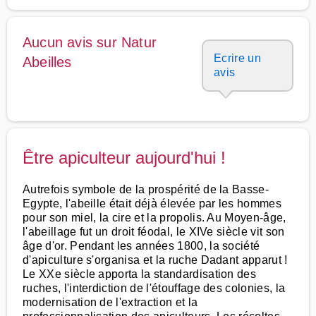
Aucun avis sur Natur
Ecrire un
Abeilles
avis
Être apiculteur aujourd'hui !
Autrefois symbole de la prospérité de la Basse-
Egypte, l'abeille était déjà élevée par les hommes
pour son miel, la cire et la propolis. Au Moyen-âge,
l'abeillage fut un droit féodal, le XIVe siècle vit son
âge d'or. Pendant les années 1800, la société
d'apiculture s'organisa et la ruche Dadant apparut !
Le XXe siècle apporta la standardisation des
ruches, l'interdiction de l'étouffage des colonies, la
modernisation de l'extraction et la