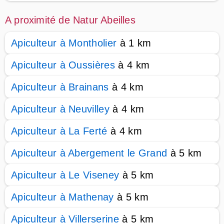
A proximité de Natur Abeilles
Apiculteur à Montholier
à 1 km
Apiculteur à Oussières
à 4 km
Apiculteur à Brainans
à 4 km
Apiculteur à Neuvilley
à 4 km
Apiculteur à La Ferté
à 4 km
Apiculteur à Abergement le Grand
à 5 km
Apiculteur à Le Viseney
à 5 km
Apiculteur à Mathenay
à 5 km
Apiculteur à Villerserine
à 5 km