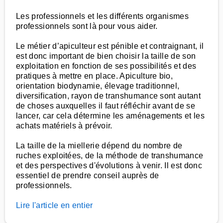
Les professionnels et les différents organismes
professionnels sont là pour vous aider.
Le métier d’apiculteur est pénible et contraignant, il
est donc important de bien choisir la taille de son
exploitation en fonction de ses possibilités et des
pratiques à mettre en place. Apiculture bio,
orientation biodynamie, élevage traditionnel,
diversification, rayon de transhumance sont autant
de choses auxquelles il faut réfléchir avant de se
lancer, car cela détermine les aménagements et les
achats matériels à prévoir.
La taille de la miellerie dépend du nombre de
ruches exploitées, de la méthode de transhumance
et des perspectives d'évolutions à venir. Il est donc
essentiel de prendre conseil auprès de
professionnels.
Lire l'article en entier