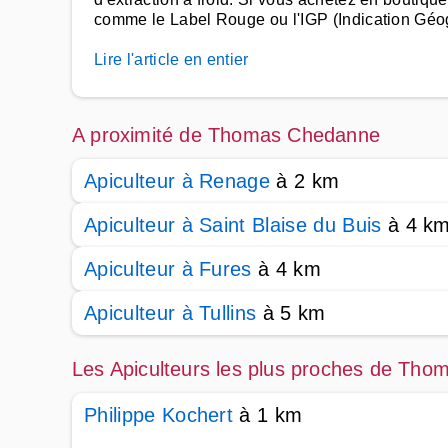
comme le Label Rouge ou l'IGP (Indication Géo
Lire l'article en entier
A proximité de Thomas Chedanne
Apiculteur à Renage
à 2 km
Apiculteur à Saint Blaise du Buis
à 4 k
Apiculteur à Fures
à 4 km
Apiculteur à Tullins
à 5 km
Les Apiculteurs les plus proches de Th
Philippe Kochert
à 1 km