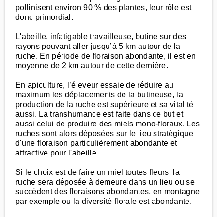
pollinisent environ 90 % des plantes, leur rôle est
donc primordial.
L'abeille, infatigable travailleuse, butine sur des
rayons pouvant aller jusqu’à 5 km autour de la
ruche. En période de floraison abondante, il est en
moyenne de 2 km autour de cette dernière.
En apiculture, l’éleveur essaie de réduire au
maximum les déplacements de la butineuse, la
production de la ruche est supérieure et sa vitalité
aussi. La transhumance est faite dans ce but et
aussi celui de produire des miels mono-floraux. Les
ruches sont alors déposées sur le lieu stratégique
d'une floraison particulièrement abondante et
attractive pour l'abeille.
Si le choix est de faire un miel toutes fleurs, la
ruche sera déposée à demeure dans un lieu ou se
succèdent des floraisons abondantes, en montagne
par exemple ou la diversité florale est abondante.