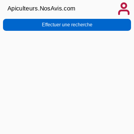
Apiculteurs.NosAvis.com
Effectuer une recherche