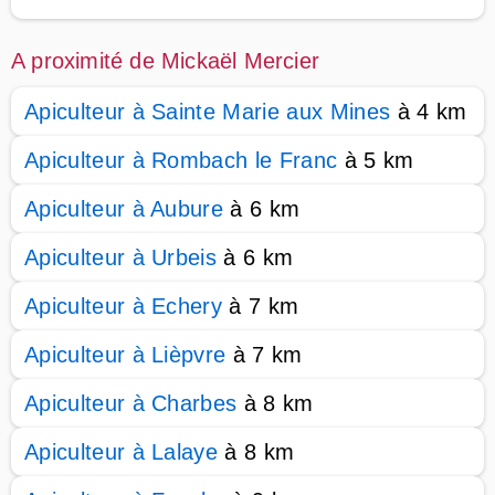
A proximité de Mickaël Mercier
Apiculteur à Sainte Marie aux Mines
à 4 km
Apiculteur à Rombach le Franc
à 5 km
Apiculteur à Aubure
à 6 km
Apiculteur à Urbeis
à 6 km
Apiculteur à Echery
à 7 km
Apiculteur à Lièpvre
à 7 km
Apiculteur à Charbes
à 8 km
Apiculteur à Lalaye
à 8 km