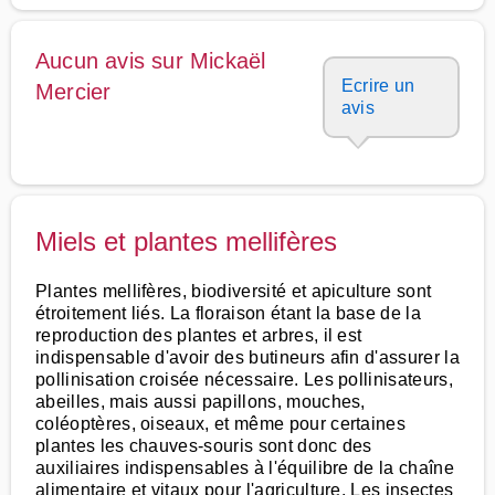
Aucun avis sur Mickaël
Ecrire un
Mercier
avis
Miels et plantes mellifères
Plantes mellifères, biodiversité et apiculture sont
étroitement liés. La floraison étant la base de la
reproduction des plantes et arbres, il est
indispensable d'avoir des butineurs afin d'assurer la
pollinisation croisée nécessaire. Les pollinisateurs,
abeilles, mais aussi papillons, mouches,
coléoptères, oiseaux, et même pour certaines
plantes les chauves-souris sont donc des
auxiliaires indispensables à l'équilibre de la chaîne
alimentaire et vitaux pour l'agriculture. Les insectes