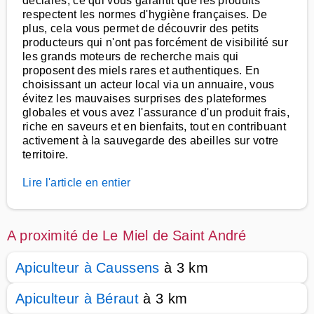
déclarés, ce qui vous garantit que les produits
respectent les normes d'hygiène françaises. De
plus, cela vous permet de découvrir des petits
producteurs qui n'ont pas forcément de visibilité sur
les grands moteurs de recherche mais qui
proposent des miels rares et authentiques. En
choisissant un acteur local via un annuaire, vous
évitez les mauvaises surprises des plateformes
globales et vous avez l'assurance d'un produit frais,
riche en saveurs et en bienfaits, tout en contribuant
activement à la sauvegarde des abeilles sur votre
territoire.
Lire l'article en entier
A proximité de Le Miel de Saint André
Apiculteur à Caussens
à 3 km
Apiculteur à Béraut
à 3 km