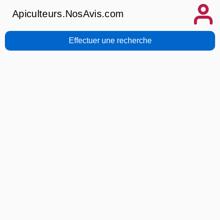
Apiculteurs.NosAvis.com
Effectuer une recherche