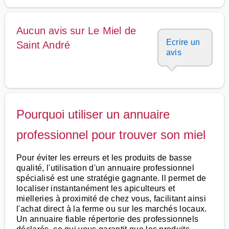
Aucun avis sur Le Miel de
Ecrire un
Saint André
avis
Pourquoi utiliser un annuaire
professionnel pour trouver son miel
Pour éviter les erreurs et les produits de basse
qualité, l'utilisation d'un annuaire professionnel
spécialisé est une stratégie gagnante. Il permet de
localiser instantanément les apiculteurs et
mielleries à proximité de chez vous, facilitant ainsi
l'achat direct à la ferme ou sur les marchés locaux.
Un annuaire fiable répertorie des professionnels