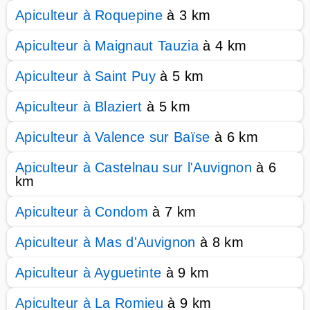
Apiculteur à Roquepine
à 3 km
Apiculteur à Maignaut Tauzia
à 4 km
Apiculteur à Saint Puy
à 5 km
Apiculteur à Blaziert
à 5 km
Apiculteur à Valence sur Baïse
à 6 km
Apiculteur à Castelnau sur l'Auvignon
à 6
km
Apiculteur à Condom
à 7 km
Apiculteur à Mas d'Auvignon
à 8 km
Apiculteur à Ayguetinte
à 9 km
Apiculteur à La Romieu
à 9 km