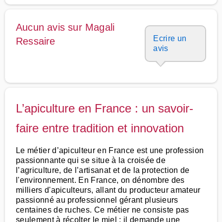
Aucun avis sur Magali
Ecrire un
Ressaire
avis
L’apiculture en France : un savoir-
faire entre tradition et innovation
Le métier d’apiculteur en France est une profession
passionnante qui se situe à la croisée de
l’agriculture, de l’artisanat et de la protection de
l'environnement. En France, on dénombre des
milliers d'apiculteurs, allant du producteur amateur
passionné au professionnel gérant plusieurs
centaines de ruches. Ce métier ne consiste pas
seulement à récolter le miel ; il demande une