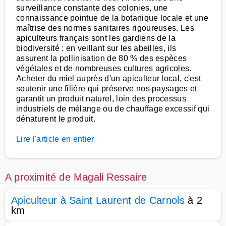
surveillance constante des colonies, une
connaissance pointue de la botanique locale et une
maîtrise des normes sanitaires rigoureuses. Les
apiculteurs français sont les gardiens de la
biodiversité : en veillant sur les abeilles, ils
assurent la pollinisation de 80 % des espèces
végétales et de nombreuses cultures agricoles.
Acheter du miel auprès d'un apiculteur local, c'est
soutenir une filière qui préserve nos paysages et
garantit un produit naturel, loin des processus
industriels de mélange ou de chauffage excessif qui
dénaturent le produit.
Lire l'article en entier
A proximité de Magali Ressaire
Apiculteur à Saint Laurent de Carnols
à 2
km