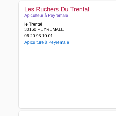
Les Ruchers Du Trental
Apiculteur à Peyremale
le Trental
30160 PEYREMALE
06 20 93 10 01
Apiculture à Peyremale