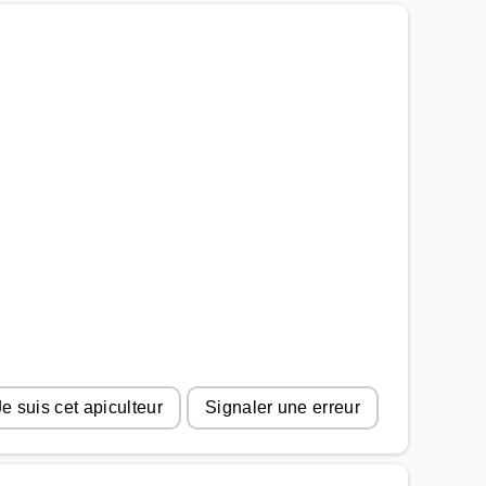
Je suis cet apiculteur
Signaler une erreur