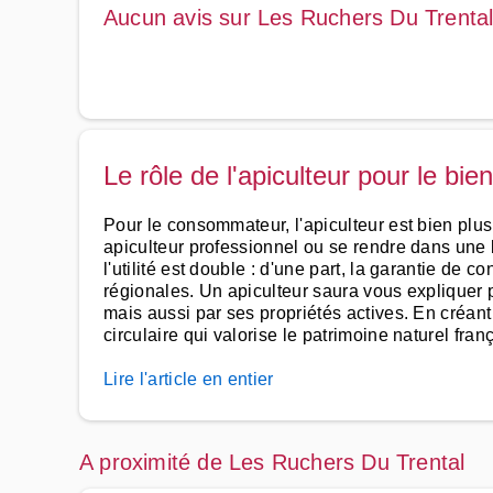
Aucun avis sur Les Ruchers Du Trenta
Le rôle de l'apiculteur pour le bien
Pour le consommateur, l'apiculteur est bien plus
apiculteur professionnel ou se rendre dans une b
l'utilité est double : d'une part, la garantie de 
régionales. Un apiculteur saura vous expliquer
mais aussi par ses propriétés actives. En créant 
circulaire qui valorise le patrimoine naturel franç
Lire l'article en entier
A proximité de Les Ruchers Du Trental