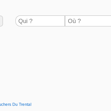
chers Du Trental