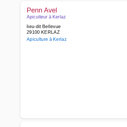
Penn Avel
Apiculteur à Kerlaz
lieu-dit Bellevue
29100 KERLAZ
Apiculture à Kerlaz