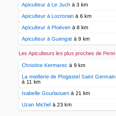
Apiculteur à Le Juch
à 3 km
Apiculteur à Locronan
à 6 km
Apiculteur à Ploéven
à 8 km
Apiculteur à Guengat
à 9 km
Les Apiculteurs les plus proches de Penn
Christine Kermarec
à 9 km
La miellerie de Plogastel Saint Germain
à 11 km
Isabelle Gourlaouen
à 21 km
Uzan Michel
à 23 km