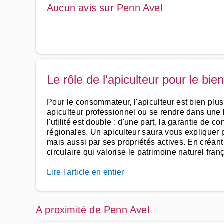
Aucun avis sur Penn Avel
Le rôle de l'apiculteur pour le bien
Pour le consommateur, l'apiculteur est bien plus
apiculteur professionnel ou se rendre dans une b
l'utilité est double : d'une part, la garantie de 
régionales. Un apiculteur saura vous expliquer
mais aussi par ses propriétés actives. En créant 
circulaire qui valorise le patrimoine naturel franç
Lire l'article en entier
A proximité de Penn Avel