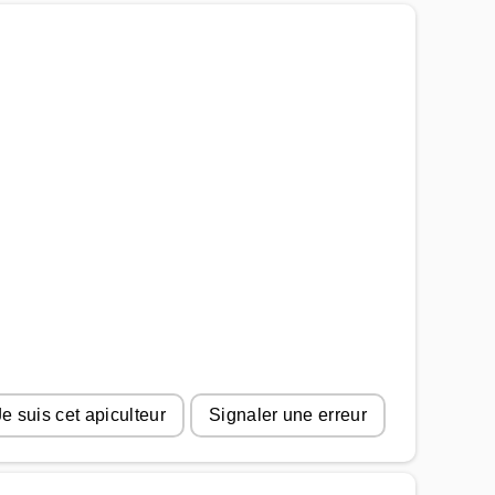
Je suis cet apiculteur
Signaler une erreur