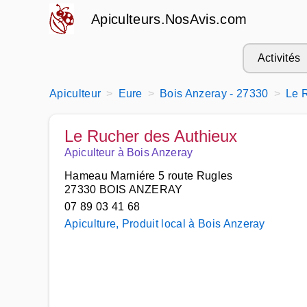
Apiculteurs.NosAvis.com
Activités
Apiculteur
Eure
Bois Anzeray - 27330
Le 
Le Rucher des Authieux
Apiculteur à Bois Anzeray
Hameau Marniére 5 route Rugles
27330 BOIS ANZERAY
07 89 03 41 68
Apiculture, Produit local à Bois Anzeray