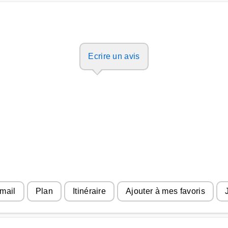
Ecrire un avis
mail
Plan
Itinéraire
Ajouter à mes favoris