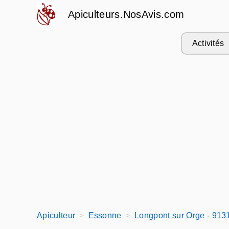
Apiculteurs.NosAvis.com
Activités
Apiculteur
Essonne
Longpont sur Orge - 913