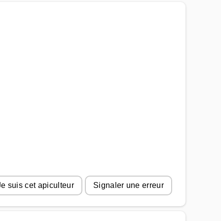
Je suis cet apiculteur
Signaler une erreur