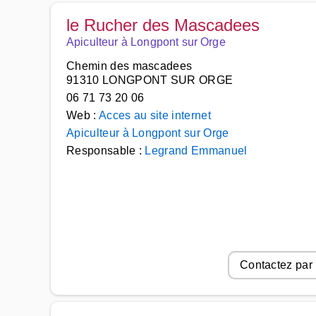
le Rucher des Mascadees
Apiculteur à Longpont sur Orge
Chemin des mascadees
91310 LONGPONT SUR ORGE
06 71 73 20 06
Web :
Acces au site internet
Apiculteur à Longpont sur Orge
Responsable :
Legrand Emmanuel
Contactez par 