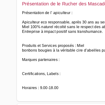
Présentation de le Rucher des Masca
Présentation de l' apiculteur :
Apiculteur eco responsable, après 30 ans au ser
Miel 100% naturel récolté sans le respect des a
Entreprise à impact positif sans transhumance.
Produits et Services proposés : Miel
bonbons bougies à la véritable cire d’abeilles 
Marques partenaires :
Certifications, Labels :
Horaires : 9.00-18.00