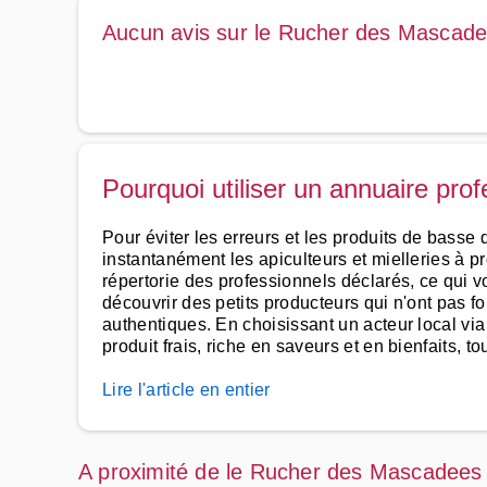
Aucun avis sur le Rucher des Mascad
Pourquoi utiliser un annuaire pro
Pour éviter les erreurs et les produits de basse q
instantanément les apiculteurs et mielleries à pr
répertorie des professionnels déclarés, ce qui v
découvrir des petits producteurs qui n'ont pas f
authentiques. En choisissant un acteur local vi
produit frais, riche en saveurs et en bienfaits, t
Lire l'article en entier
A proximité de le Rucher des Mascadees