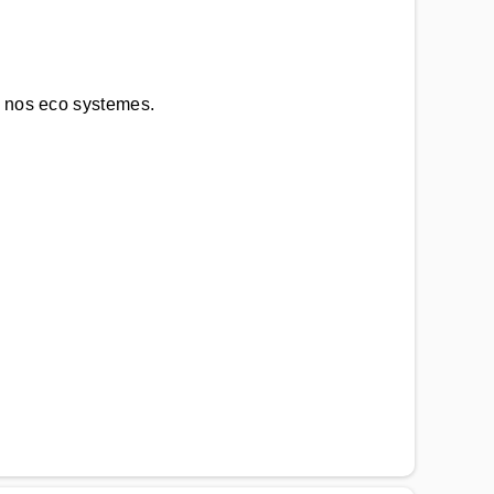
à nos eco systemes.