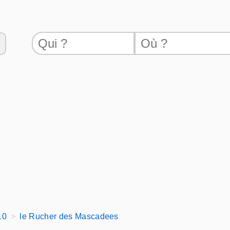
10
le Rucher des Mascadees