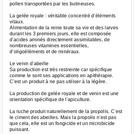
pollen transportées par les butineuses.
La gelée royale : véritable concentré d’éléments
vitaux.
Alimentation de la reine toute sa vie et des larves
durant les 3 premiers jours, elle est composée
d'acides aminés directement assimilables, de
nombreuses vitamines essentielles,
d’oligoéléments et de minéraux.
Le venin d'abeille
Sa production est très restreinte car spécifique
comme le sont ses applications en apithérapie.
C'est un produit à ne pas utiliser à la légère.
La production de gelée royale et de venin est une
orientation spécifique de l'apiculture.
La ruche produit naturellement de la propolis. C'est
le ciment des abeilles. Mais la propolis n'est pas
que cela, elle est un fongicide et un microbicide
puissant.