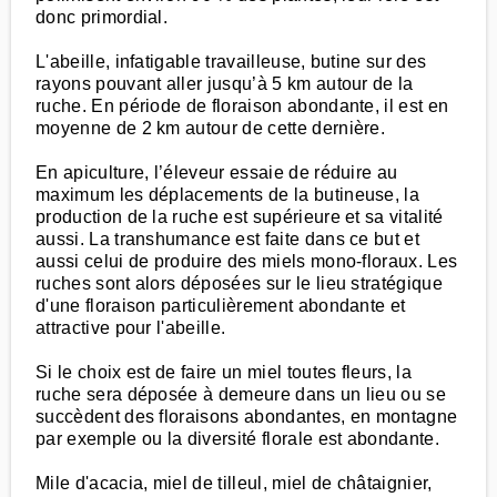
donc primordial.
L'abeille, infatigable travailleuse, butine sur des
rayons pouvant aller jusqu’à 5 km autour de la
ruche. En période de floraison abondante, il est en
moyenne de 2 km autour de cette dernière.
En apiculture, l’éleveur essaie de réduire au
maximum les déplacements de la butineuse, la
production de la ruche est supérieure et sa vitalité
aussi. La transhumance est faite dans ce but et
aussi celui de produire des miels mono-floraux. Les
ruches sont alors déposées sur le lieu stratégique
d'une floraison particulièrement abondante et
attractive pour l'abeille.
Si le choix est de faire un miel toutes fleurs, la
ruche sera déposée à demeure dans un lieu ou se
succèdent des floraisons abondantes, en montagne
par exemple ou la diversité florale est abondante.
Mile d'acacia, miel de tilleul, miel de châtaignier,