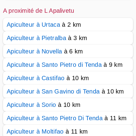
A proximité de L Apalivetu
Apiculteur à Urtaca
à 2 km
Apiculteur à Pietralba
à 3 km
Apiculteur à Novella
à 6 km
Apiculteur à Santo Pietro di Tenda
à 9 km
Apiculteur à Castifao
à 10 km
Apiculteur à San Gavino di Tenda
à 10 km
Apiculteur à Sorio
à 10 km
Apiculteur à Santo Pietro Di Tenda
à 11 km
Apiculteur à Moltifao
à 11 km