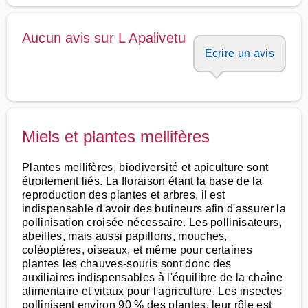
Aucun avis sur L Apalivetu
Ecrire un avis
Miels et plantes mellifères
Plantes mellifères, biodiversité et apiculture sont
étroitement liés. La floraison étant la base de la
reproduction des plantes et arbres, il est
indispensable d'avoir des butineurs afin d'assurer la
pollinisation croisée nécessaire. Les pollinisateurs,
abeilles, mais aussi papillons, mouches,
coléoptères, oiseaux, et même pour certaines
plantes les chauves-souris sont donc des
auxiliaires indispensables à l'équilibre de la chaîne
alimentaire et vitaux pour l'agriculture. Les insectes
pollinisent environ 90 % des plantes, leur rôle est