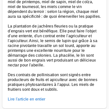
miel de printemps, miel de sapin, miel de colza,
miel de tournesol, les miels comme le vin
dépendent du terroir : selon la région, chaque miel
aura sa spécificité : de quoi émerveiller les papilles.
La plantation de jachères fleuries ou la pratique
d'engrais vert est bénéfique. Elle peut faire l'objet
d'une entente, d'un contrat entre l'agriculteur et
l'apiculteur. Ainsi, le semis de lupin qui grâce à sa
racine pivotante travaille un sol lourd, apporte au
printemps une excellente nourriture pour le
démarrage des colonies. La phacélie, le lin sont
aussi de bon engrais vert produisant un délicieux
nectar pour l'abeille.
Des contrats de pollinisation sont signés entre
producteurs de fruits et apiculteur avec de bonnes
pratiques phytosanitaires à l'appui. Les miels de
fruitiers sont doux et subtils.
Lire l'article en entier