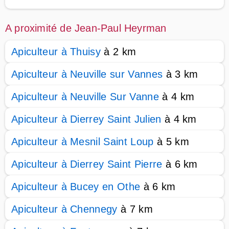
A proximité de Jean-Paul Heyrman
Apiculteur à Thuisy
à 2 km
Apiculteur à Neuville sur Vannes
à 3 km
Apiculteur à Neuville Sur Vanne
à 4 km
Apiculteur à Dierrey Saint Julien
à 4 km
Apiculteur à Mesnil Saint Loup
à 5 km
Apiculteur à Dierrey Saint Pierre
à 6 km
Apiculteur à Bucey en Othe
à 6 km
Apiculteur à Chennegy
à 7 km