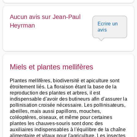
Aucun avis sur Jean-Paul
Ecrire un
Heyrman
avis
Miels et plantes mellifères
Plantes mellifères, biodiversité et apiculture sont
étroitement liés. La floraison étant la base de la
reproduction des plantes et arbres, il est
indispensable d'avoir des butineurs afin d'assurer la
pollinisation croisée nécessaire. Les pollinisateurs,
abeilles, mais aussi papillons, mouches,
coléoptères, oiseaux, et même pour certaines
plantes les chauves-souris sont donc des
auxiliaires indispensables à l'équilibre de la chaîne
alimentaire et vitaux pour l'agriculture. Les insectes