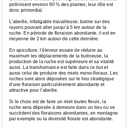
pollinisent environ 90 % des plantes, leur rôle est
donc primordial.
L'abeille, infatigable travailleuse, butine sur des
rayons pouvant aller jusqu’à 5 km autour de la
ruche. En période de floraison abondante, il est en
moyenne de 2 km autour de cette dernière.
En apiculture, l’éleveur essaie de réduire au
maximum les déplacements de la butineuse, la
production de la ruche est supérieure et sa vitalité
aussi. La transhumance est faite dans ce but et
aussi celui de produire des miels mono-floraux. Les
ruches sont alors déposées sur le lieu stratégique
d'une floraison particulièrement abondante et
attractive pour l'abeille.
Si le choix est de faire un miel toutes fleurs, la
ruche sera déposée à demeure dans un lieu ou se
succèdent des floraisons abondantes, en montagne
par exemple ou la diversité florale est abondante.