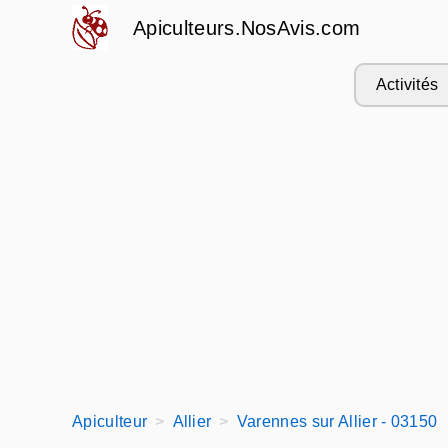
Apiculteurs.NosAvis.com
Activités
Apiculteur
Allier
Varennes sur Allier - 03150