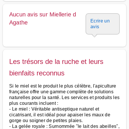
Aucun avis sur Miellerie d
Ecrire un
Agathe
avis
Les trésors de la ruche et leurs
bienfaits reconnus
Si le miel est le produit le plus célèbre, l'apiculture
française offre une gamme complète de solutions
naturelles pour la santé. Les services et produits les
plus courants incluent :
- Le miel : Véritable antiseptique naturel et
cicatrisant, il est idéal pour apaiser les maux de
gorge ou soigner de petites plaies.
- La gelée royale : Surnommée "le lait des abeilles",