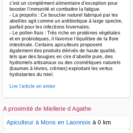
c'est un complément alimentaire d'exception pour
booster l'immunité et combattre la fatigue.
- La propolis : Ce bouclier naturel fabriqué par les
abeilles agit comme un antibiotique à large spectre,
parfait pour les infections hivernales.
- Le pollen frais : Très riche en protéines végétales
et en probiotiques, il favorise l'équilibre de la flore
intestinale. Certains apiculteurs proposent
également des produits dérivés de haute qualité,
tels que des bougies en cire d'abeille pure, des
hydromels artisanaux ou des cosmétiques naturels
(baumes à lèvres, crèmes) exploitant les vertus
hydratantes du miel.
Lire l'article en entier
A proximité de Miellerie d Agathe
Apiculteur à Mons en Laonnois
à 0 km